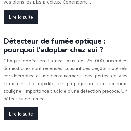
vos biens les plus précieux. Cependant,…
Lire la suite
Détecteur de fumée optique :
pourquoi l’adopter chez soi ?
Chaque année en France, plus de 25 000 incendies
domestiques sont recensés, causant des dégâts matériels
considérables et malheureusement, des pertes de vies
humaines. La rapidité de propagation d’un incendie
souligne l’importance cruciale d’une détection précoce. Un
détecteur de fumée…
Lire la suite