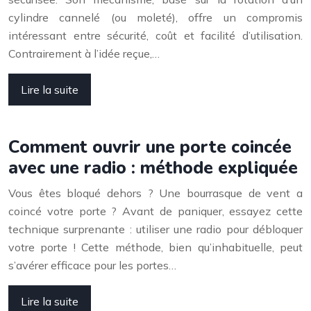
cylindre cannelé (ou moleté), offre un compromis
intéressant entre sécurité, coût et facilité d’utilisation.
Contrairement à l’idée reçue,…
Lire la suite
Comment ouvrir une porte coincée
avec une radio : méthode expliquée
Vous êtes bloqué dehors ? Une bourrasque de vent a
coincé votre porte ? Avant de paniquer, essayez cette
technique surprenante : utiliser une radio pour débloquer
votre porte ! Cette méthode, bien qu’inhabituelle, peut
s’avérer efficace pour les portes…
Lire la suite