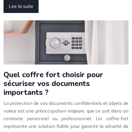
Lire la suite
Quel coffre fort choisir pour
sécuriser vos documents
importants ?
La protection de vos documents confidentiels et objets de
valeur est une préoccupation majeure, que ce soit dans un
contexte personnel ou professionnel. Un coffre-fort
représente une solution fiable pour garantir la sécurité de