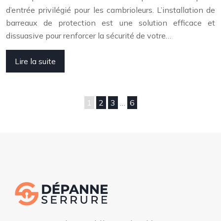
d’entrée privilégié pour les cambrioleurs. L’installation de
barreaux de protection est une solution efficace et
dissuasive pour renforcer la sécurité de votre…
Lire la suite
1
2
3
…
6