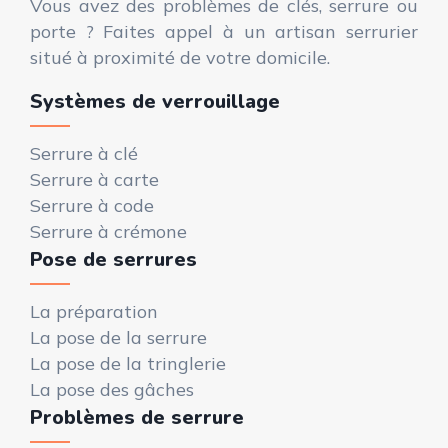
Vous avez des problèmes de clés, serrure ou
porte ? Faites appel à un artisan serrurier
situé à proximité de votre domicile.
Systèmes de verrouillage
Serrure à clé
Serrure à carte
Serrure à code
Serrure à crémone
Pose de serrures
La préparation
La pose de la serrure
La pose de la tringlerie
La pose des gâches
Problèmes de serrure