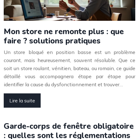
Mon store ne remonte plus : que
faire ? solutions pratiques
Un store bloqué en position basse est un problème
courant, mais heureusement, souvent résoluble. Que ce
soit un store roulant, vénitien, bateau, ou romain, ce guide
détaillé vous accompagnera étape par étape pour
identifier la cause du dysfonctionnement et trouver…
Lire la suite
Garde-corps de fenêtre obligatoire
: quelles sont les réglementations