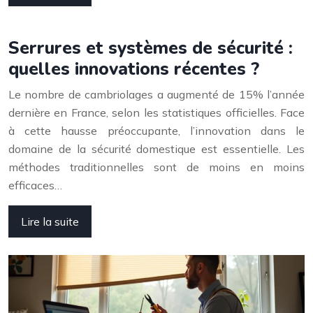
Serrures et systèmes de sécurité :
quelles innovations récentes ?
Le nombre de cambriolages a augmenté de 15% l’année
dernière en France, selon les statistiques officielles. Face
à cette hausse préoccupante, l’innovation dans le
domaine de la sécurité domestique est essentielle. Les
méthodes traditionnelles sont de moins en moins
efficaces…
Lire la suite