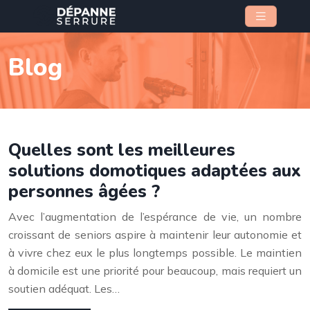
Blog
Quelles sont les meilleures
solutions domotiques adaptées aux
personnes âgées ?
Avec l’augmentation de l’espérance de vie, un nombre
croissant de seniors aspire à maintenir leur autonomie et
à vivre chez eux le plus longtemps possible. Le maintien
à domicile est une priorité pour beaucoup, mais requiert un
soutien adéquat. Les…