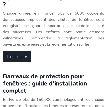
?
Chaque année, en France, plus de 5000 accidents
domestiques impliquant des chutes de fenêtres sont
enregistrés, soulignant l’importance cruciale de la sécurité
des ouvertures. Les enfants sont particulièrement
vulnérables. Comprendre la réglementation des
ouvertures extérieures et la réglementation sur les…
Lire la suite
Barreaux de protection pour
fenêtres : guide d’installation
complet
En France, plus de 150 000 cambriolages ont lieu chaque
année par effraction. Les fenêtres représentent un point