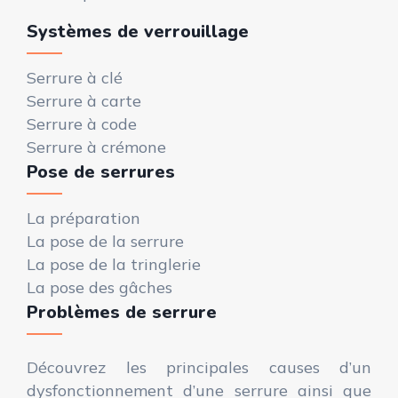
Systèmes de verrouillage
Serrure à clé
Serrure à carte
Serrure à code
Serrure à crémone
Pose de serrures
La préparation
La pose de la serrure
La pose de la tringlerie
La pose des gâches
Problèmes de serrure
Découvrez les principales causes d’un
dysfonctionnement d’une serrure ainsi que