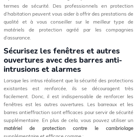
termes de sécurité. Des professionnels en protection
d’habitation peuvent vous aider à offrir des prestations de
qualité et à vous conseiller sur le meilleur type de
matériels de protection agréé par les compagnies
d’assurance.
Sécurisez les fenêtres et autres
ouvertures avec des barres anti-
intrusions et alarmes
Lorsque les intrus réalisent que la sécurité des protections
existantes est renforcée, ils se découragent très
facilement. Donc, il est indispensable de renforcer les
fenêtres est les autres ouvertures. Les barreaux et les
barres antieffraction sont efficaces pour servir de sécurité
supplémentaire. En plus de cela, vous pouvez utiliser un
matériel de protection contre le cambriolage
supplémentaire et efficace comme :