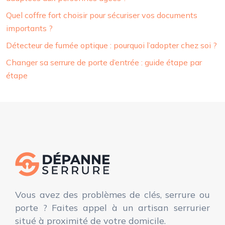
Quel coffre fort choisir pour sécuriser vos documents
importants ?
Détecteur de fumée optique : pourquoi l’adopter chez soi ?
Changer sa serrure de porte d’entrée : guide étape par
étape
Vous avez des problèmes de clés, serrure ou
porte ? Faites appel à un artisan serrurier
situé à proximité de votre domicile.