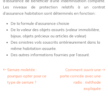
d’assurance de bénéficier d’une indemnisation complète.
Les niveaux de protection relatifs à un contrat
d’assurance habitation sont déterminés en fonction :
De la formule d’assurance choisie
De la valeur des objets assurés (valeur immobilière,
bijoux, objets précieux ou articles de valeur)
Des sinistres vols souscrits antérieurement dans la
même habitation assurée.
Des autres informations fournies par l’assuré.
Serrure moletée :
Comment ouvrir une
pourquoi opter pour ce
porte coincée avec une
type de serrure ?
radio : méthode
expliquée