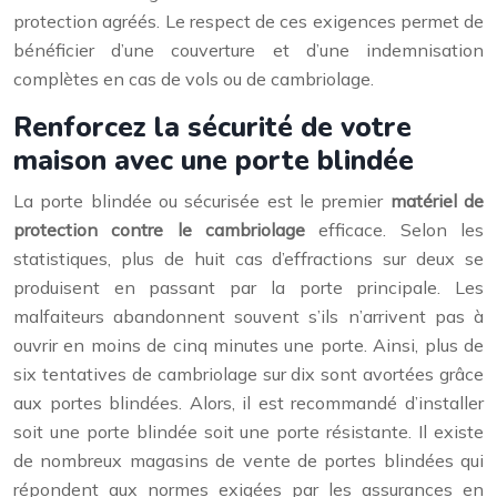
protection agréés. Le respect de ces exigences permet de
bénéficier d’une couverture et d’une indemnisation
complètes en cas de vols ou de cambriolage.
Renforcez la sécurité de votre
maison avec une porte blindée
La porte blindée ou sécurisée est le premier
matériel de
protection contre le cambriolage
efficace. Selon les
statistiques, plus de huit cas d’effractions sur deux se
produisent en passant par la porte principale. Les
malfaiteurs abandonnent souvent s’ils n’arrivent pas à
ouvrir en moins de cinq minutes une porte. Ainsi, plus de
six tentatives de cambriolage sur dix sont avortées grâce
aux portes blindées. Alors, il est recommandé d’installer
soit une porte blindée soit une porte résistante. Il existe
de nombreux magasins de vente de portes blindées qui
répondent aux normes exigées par les assurances en