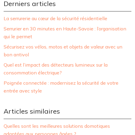
Derniers articles
La serrurerie au cœur de la sécurité résidentielle
Serrurier en 30 minutes en Haute-Savoie : l’organisation
qui le permet
Sécurisez vos vélos, motos et objets de valeur avec un
bon antivol
Quel est l’impact des détecteurs lumineux sur la
consommation électrique?
Poignée connectée : modernisez la sécurité de votre
entrée avec style
Articles similaires
Quelles sont les meilleures solutions domotiques
adaptées aux personnes âgées ?