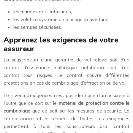
les alarmes anti-intrusions,
les volets à système de blocage d’ouverture,
les serrures sécurisées.
Apprenez les exigences de votre
assureur
La souscription d’une garantie de vol relève soit d’un
contrat d’assurance multirisque habitation soit d’un
contrat tous risques. Le contrat couvre différentes
prestations en cas de cambriolage, d’effraction ou de vol.
Le niveau d’exigences n’est pas identique d’un assureur à
l’autre que ce soit sur le
matériel de protection contre le
cambriolage
que ce soit sur les mesures de sécurité. La
connaissance et le respect de toutes ces exigences
permettent à tous les souscripteurs d’un contrat