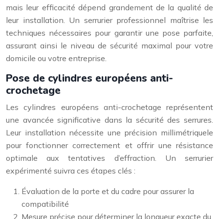
mais leur efficacité dépend grandement de la qualité de
leur installation. Un serrurier professionnel maîtrise les
techniques nécessaires pour garantir une pose parfaite,
assurant ainsi le niveau de sécurité maximal pour votre
domicile ou votre entreprise.
Pose de cylindres européens anti-
crochetage
Les cylindres européens anti-crochetage représentent
une avancée significative dans la sécurité des serrures.
Leur installation nécessite une précision millimétriquele
pour fonctionner correctement et offrir une résistance
optimale aux tentatives d’effraction. Un serrurier
expérimenté suivra ces étapes clés :
Évaluation de la porte et du cadre pour assurer la
compatibilité
Mesure précise pour déterminer la longueur exacte du