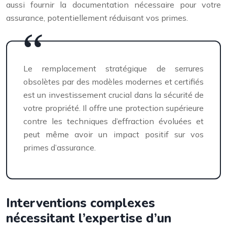
aussi fournir la documentation nécessaire pour votre
assurance, potentiellement réduisant vos primes.
Le remplacement stratégique de serrures
obsolètes par des modèles modernes et certifiés
est un investissement crucial dans la sécurité de
votre propriété. Il offre une protection supérieure
contre les techniques d’effraction évoluées et
peut même avoir un impact positif sur vos
primes d’assurance.
Interventions complexes
nécessitant l’expertise d’un