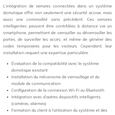
L’intégration de serrures connectées dans un système
domotique offre non seulement une sécurité accrue, mais
aussi une commodité sans précédent. Ces serrures
intelligentes peuvent être contrôlées à distance via un
smartphone, permettant de verrouiller ou déverrouiller les
portes, de surveiller les accès, et même de générer des
codes temporaires pour les visiteurs. Cependant, leur
installation requiert une expertise particulière :
Évaluation de la compatibilité avec le système
domotique existant
Installation du mécanisme de verrouillage et du
module de communication
Configuration de la connexion Wi-Fi ou Bluetooth
Intégration avec d’autres dispositifs intelligents
(caméras, alarmes)
Formation du client à l’utilisation du système et des