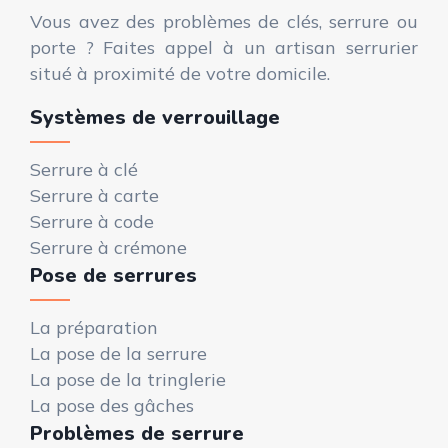
Vous avez des problèmes de clés, serrure ou
porte ? Faites appel à un artisan serrurier
situé à proximité de votre domicile.
Systèmes de verrouillage
Serrure à clé
Serrure à carte
Serrure à code
Serrure à crémone
Pose de serrures
La préparation
La pose de la serrure
La pose de la tringlerie
La pose des gâches
Problèmes de serrure