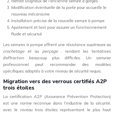
Retrait soigneux de l’ancienne serrure à gorges
Modification éventuelle de la porte pour accueillir le
nouveau mécanisme
Installation précise de la nouvelle serrure à pompe
Ajustement et test pour assurer un fonctionnement
fluide et sécurisé
Les serrures à pompe offrent une résistance supérieure au
crochetage
et au
perçage
, rendant les tentatives
d’effraction beaucoup plus difficiles. Un serrurier
professionnel peut recommander des modèles
spécifiques adaptés à votre niveau de sécurité requis.
Migration vers des verrous certifiés A2P
trois étoiles
La certification A2P (Assurance Prévention Protection)
est une norme reconnue dans l’industrie de la sécurité,
avec le niveau trois étoiles représentant le plus haut