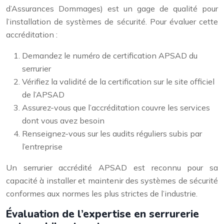
d’Assurances Dommages) est un gage de qualité pour
l’installation de systèmes de sécurité. Pour évaluer cette
accréditation :
Demandez le numéro de certification APSAD du
serrurier
Vérifiez la validité de la certification sur le site officiel
de l’APSAD
Assurez-vous que l’accréditation couvre les services
dont vous avez besoin
Renseignez-vous sur les audits réguliers subis par
l’entreprise
Un serrurier accrédité APSAD est reconnu pour sa
capacité à installer et maintenir des systèmes de sécurité
conformes aux normes les plus strictes de l’industrie.
Évaluation de l’expertise en serrurerie