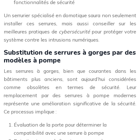
fonctionnalités de sécurité
Un serrurier spécialisé en domotique saura non seulement
installer ces serrures, mais aussi conseiller sur les
meilleures pratiques de
cybersécurité
pour protéger votre
système contre les intrusions numériques.
Substitution de serrures à gorges par des
modèles à pompe
Les serrures à gorges, bien que courantes dans les
bâtiments plus anciens, sont aujourd’hui considérées
comme obsolètes en termes de sécurité. Leur
remplacement par des serrures à pompe modernes
représente une amélioration significative de la sécurité.
Ce processus implique :
Évaluation de la porte pour déterminer la
compatibilité avec une serrure à pompe