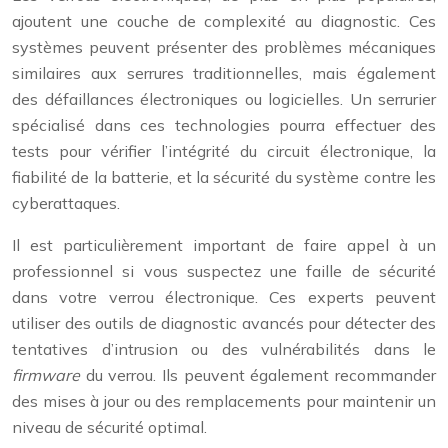
ajoutent une couche de complexité au diagnostic. Ces
systèmes peuvent présenter des problèmes mécaniques
similaires aux serrures traditionnelles, mais également
des défaillances électroniques ou logicielles. Un serrurier
spécialisé dans ces technologies pourra effectuer des
tests pour vérifier l’intégrité du circuit électronique, la
fiabilité de la batterie, et la sécurité du système contre les
cyberattaques.
Il est particulièrement important de faire appel à un
professionnel si vous suspectez une faille de sécurité
dans votre verrou électronique. Ces experts peuvent
utiliser des outils de diagnostic avancés pour détecter des
tentatives d’intrusion ou des vulnérabilités dans le
firmware
du verrou. Ils peuvent également recommander
des mises à jour ou des remplacements pour maintenir un
niveau de sécurité optimal.