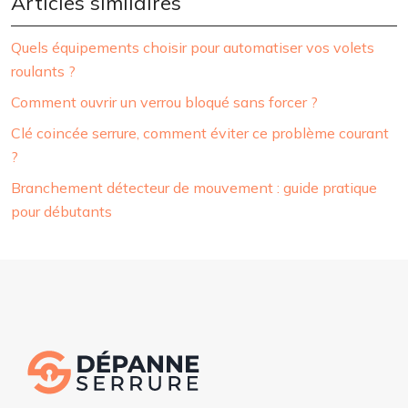
Articles similaires
Quels équipements choisir pour automatiser vos volets
roulants ?
Comment ouvrir un verrou bloqué sans forcer ?
Clé coincée serrure, comment éviter ce problème courant
?
Branchement détecteur de mouvement : guide pratique
pour débutants