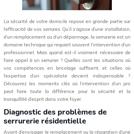
La sécurité de votre domicile repose en grande partie sur
l’efficacité de vos serrures. Qu’il s’agisse d’une installation,
d’un remplacement ou d’un dépannage, la serrurerie est un
domaine technique qui requiert souvent l’intervention d’un
professionnel. Mais quand est-il vraiment nécessaire de
faire appel à un serrurier ? Quelles sont les situations où
vos compétences en bricolage suffisent, et celles où
l’expertise d’un spécialiste devient indispensable ?
Découvrez les moments clés où l’intervention d’un pro
peut faire toute la différence pour la sécurité et la
tranquillité d’esprit dans votre foyer.
Diagnostic des problèmes de
serrurerie résidentielle
Avant d’envisager le remplacement ou la réparation d’une