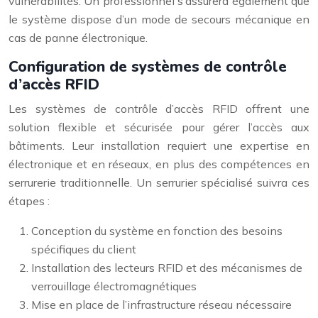
vulnérabilités. Un professionnel s’assurera également que
le système dispose d’un mode de secours mécanique en
cas de panne électronique.
Configuration de systèmes de contrôle
d’accès RFID
Les systèmes de contrôle d’accès RFID offrent une
solution flexible et sécurisée pour gérer l’accès aux
bâtiments. Leur installation requiert une expertise en
électronique et en réseaux, en plus des compétences en
serrurerie traditionnelle. Un serrurier spécialisé suivra ces
étapes :
Conception du système en fonction des besoins
spécifiques du client
Installation des lecteurs RFID et des mécanismes de
verrouillage électromagnétiques
Mise en place de l’infrastructure réseau nécessaire