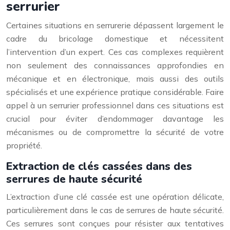
serrurier
Certaines situations en serrurerie dépassent largement le
cadre du bricolage domestique et nécessitent
l’intervention d’un expert. Ces cas complexes requièrent
non seulement des connaissances approfondies en
mécanique et en électronique, mais aussi des outils
spécialisés et une expérience pratique considérable. Faire
appel à un serrurier professionnel dans ces situations est
crucial pour éviter d’endommager davantage les
mécanismes ou de compromettre la sécurité de votre
propriété.
Extraction de clés cassées dans des
serrures de haute sécurité
L’extraction d’une clé cassée est une opération délicate,
particulièrement dans le cas de serrures de haute sécurité.
Ces serrures sont conçues pour résister aux tentatives