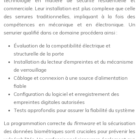
technologie en matière de sécurité résidentielle et
commerciale. Leur installation est plus complexe que celle
des serrures traditionnelles, impliquant à la fois des
compétences en mécanique et en électronique. Un
serrurier qualifié dans ce domaine procédera ainsi :
Évaluation de la compatibilité électrique et
structurelle de la porte
Installation du lecteur d’empreintes et du mécanisme
de verrouillage
Câblage et connexion à une source d’alimentation
fiable
Configuration du logiciel et enregistrement des
empreintes digitales autorisées
Tests approfondis pour assurer la fiabilité du système
La programmation correcte du
firmware
et la sécurisation
des données biométriques sont cruciales pour prévenir les