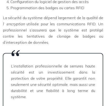
Configuration du logiciel de gestion des accès
Programmation des badges ou cartes RFID
La sécurité du système dépend largement de la qualité de
l’
encryption
utilisée pour les communications RFID. Un
professionnel s’assurera que le système est protégé
contre les tentatives de clonage de badges ou
d’interception de données.
L’installation professionnelle de serrures haute
sécurité est un investissement dans la
protection de votre propriété. Elle garantit non
seulement une sécurité optimale, mais aussi une
durabilité et une fiabilité à long terme du
système.