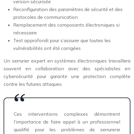
version sécurisée
Reconfiguration des paramètres de sécurité et des
protocoles de communication
Remplacement des composants électroniques si
nécessaire
Test approfondi pour s’assurer que toutes les
vulnérabilités ont été corrigées
Un serrurier expert en systèmes électroniques travaillera
souvent en collaboration avec des spécialistes en
cybersécurité pour garantir une protection complète
contre les futures attaques.
Ces interventions complexes démontrent
l’importance de faire appel à un professionnel
qualifié pour les problèmes de serrurerie