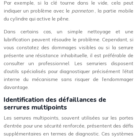
Par exemple, si la clé tourne dans le vide, cela peut
indiquer un problème avec le
panneton
, la partie mobile
du cylindre qui active le pêne.
Dans certains cas, un simple nettoyage et une
lubrification peuvent résoudre le problème. Cependant, si
vous constatez des dommages visibles ou si la serrure
présente une résistance inhabituelle, il est préférable de
consulter un professionnel. Les serruriers disposent
d’outils spécialisés pour diagnostiquer précisément l’état
interne du mécanisme sans risquer de l’endommager
davantage.
Identification des défaillances de
serrures multipoints
Les serrures multipoints, souvent utilisées sur les portes
d’entrée pour une sécurité renforcée, présentent des défis
supplémentaires en termes de diagnostic. Ces systèmes