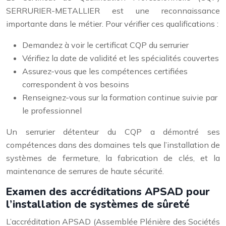
SERRURIER-METALLIER est une reconnaissance
importante dans le métier. Pour vérifier ces qualifications :
Demandez à voir le certificat CQP du serrurier
Vérifiez la date de validité et les spécialités couvertes
Assurez-vous que les compétences certifiées
correspondent à vos besoins
Renseignez-vous sur la formation continue suivie par
le professionnel
Un serrurier détenteur du CQP a démontré ses
compétences dans des domaines tels que l’installation de
systèmes de fermeture, la fabrication de clés, et la
maintenance de serrures de haute sécurité.
Examen des accréditations APSAD pour
l’installation de systèmes de sûreté
L’accréditation APSAD (Assemblée Plénière des Sociétés