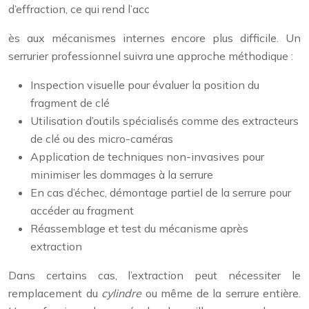
d’effraction, ce qui rend l’acc
ès aux mécanismes internes encore plus difficile. Un
serrurier professionnel suivra une approche méthodique :
Inspection visuelle pour évaluer la position du
fragment de clé
Utilisation d’outils spécialisés comme des extracteurs
de clé ou des micro-caméras
Application de techniques non-invasives pour
minimiser les dommages à la serrure
En cas d’échec, démontage partiel de la serrure pour
accéder au fragment
Réassemblage et test du mécanisme après
extraction
Dans certains cas, l’extraction peut nécessiter le
remplacement du
cylindre
ou même de la serrure entière.