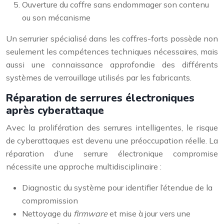
Ouverture du coffre sans endommager son contenu
ou son mécanisme
Un serrurier spécialisé dans les coffres-forts possède non
seulement les compétences techniques nécessaires, mais
aussi une connaissance approfondie des différents
systèmes de verrouillage utilisés par les fabricants.
Réparation de serrures électroniques
après cyberattaque
Avec la prolifération des serrures intelligentes, le risque
de cyberattaques est devenu une préoccupation réelle. La
réparation d’une serrure électronique compromise
nécessite une approche multidisciplinaire :
Diagnostic du système pour identifier l’étendue de la
compromission
Nettoyage du
firmware
et mise à jour vers une