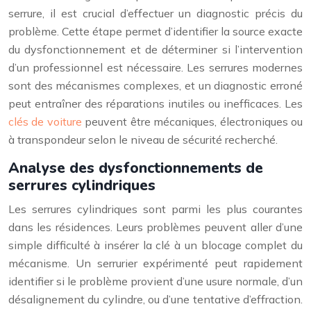
serrure, il est crucial d’effectuer un diagnostic précis du
problème. Cette étape permet d’identifier la source exacte
du dysfonctionnement et de déterminer si l’intervention
d’un professionnel est nécessaire. Les serrures modernes
sont des mécanismes complexes, et un diagnostic erroné
peut entraîner des réparations inutiles ou inefficaces. Les
clés de voiture
peuvent être mécaniques, électroniques ou
à transpondeur selon le niveau de sécurité recherché.
Analyse des dysfonctionnements de
serrures cylindriques
Les serrures cylindriques sont parmi les plus courantes
dans les résidences. Leurs problèmes peuvent aller d’une
simple difficulté à insérer la clé à un blocage complet du
mécanisme. Un serrurier expérimenté peut rapidement
identifier si le problème provient d’une usure normale, d’un
désalignement du cylindre, ou d’une tentative d’effraction.