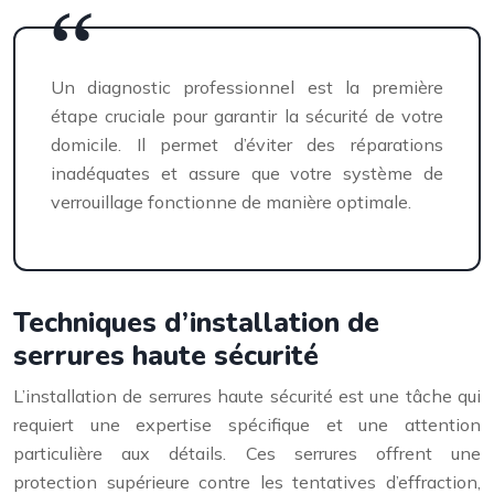
Un diagnostic professionnel est la première
étape cruciale pour garantir la sécurité de votre
domicile. Il permet d’éviter des réparations
inadéquates et assure que votre système de
verrouillage fonctionne de manière optimale.
Techniques d’installation de
serrures haute sécurité
L’installation de serrures haute sécurité est une tâche qui
requiert une expertise spécifique et une attention
particulière aux détails. Ces serrures offrent une
protection supérieure contre les tentatives d’effraction,