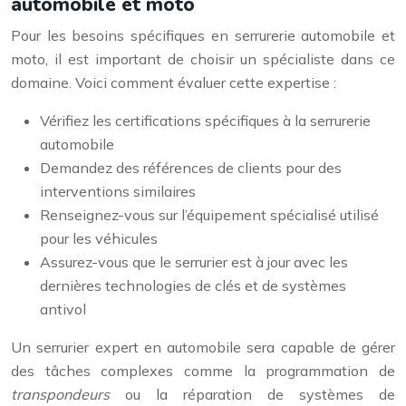
automobile et moto
Pour les besoins spécifiques en serrurerie automobile et
moto, il est important de choisir un spécialiste dans ce
domaine. Voici comment évaluer cette expertise :
Vérifiez les certifications spécifiques à la serrurerie
automobile
Demandez des références de clients pour des
interventions similaires
Renseignez-vous sur l’équipement spécialisé utilisé
pour les véhicules
Assurez-vous que le serrurier est à jour avec les
dernières technologies de clés et de systèmes
antivol
Un serrurier expert en automobile sera capable de gérer
des tâches complexes comme la programmation de
transpondeurs
ou la réparation de systèmes de