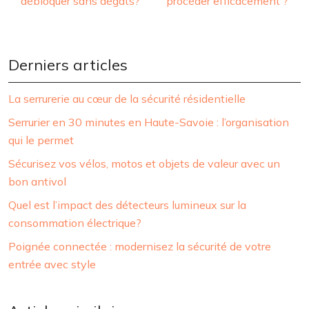
débloquer sans dégâts?
procéder efficacement ?
Derniers articles
La serrurerie au cœur de la sécurité résidentielle
Serrurier en 30 minutes en Haute-Savoie : l’organisation
qui le permet
Sécurisez vos vélos, motos et objets de valeur avec un
bon antivol
Quel est l’impact des détecteurs lumineux sur la
consommation électrique?
Poignée connectée : modernisez la sécurité de votre
entrée avec style