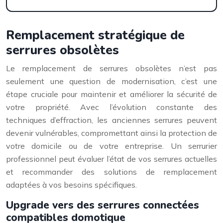
Remplacement stratégique de
serrures obsolètes
Le remplacement de serrures obsolètes n’est pas
seulement une question de modernisation, c’est une
étape cruciale pour maintenir et améliorer la sécurité de
votre propriété. Avec l’évolution constante des
techniques d’effraction, les anciennes serrures peuvent
devenir vulnérables, compromettant ainsi la protection de
votre domicile ou de votre entreprise. Un serrurier
professionnel peut évaluer l’état de vos serrures actuelles
et recommander des solutions de remplacement
adaptées à vos besoins spécifiques.
Upgrade vers des serrures connectées
compatibles domotique