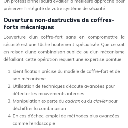
Un professionnel saura évaluer la meilleure approche pour
préserver l’intégrité de votre système de sécurité.
Ouverture non-destructive de coffres-
forts mécaniques
L’ouverture d’un coffre-fort sans en compromettre la
sécurité est une tâche hautement spécialisée. Que ce soit
en raison d’une combinaison oubliée ou d’un mécanisme
défaillant, cette opération requiert une expertise pointue :
Identification précise du modèle de coffre-fort et de
son mécanisme
Utilisation de techniques d’écoute avancées pour
détecter les mouvements internes
Manipulation experte du
cadran
ou du
clavier
pour
déchiffrer la combinaison
En cas d’échec, emploi de méthodes plus avancées
comme l’endoscopie