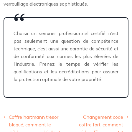
verrouillage électroniques sophistiqués.
Choisir un serrurier professionnel certifié n’est
pas seulement une question de compétence
technique, c’est aussi une garantie de sécurité et
de conformité aux normes les plus élevées de
l’industrie. Prenez le temps de vérifier les
qualifications et les accréditations pour assurer
la protection optimale de votre propriété.
Coffre hartmann trésor
Changement code
bloqué, comment le
coffre fort, comment