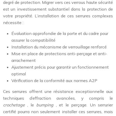
degré de protection. Migrer vers ces verrous haute sécurité
est un investissement substantiel dans la protection de
votre propriété. L’installation de ces serrures complexes
nécessite :
Évaluation approfondie de la porte et du cadre pour
assurer la compatibilité
Installation du mécanisme de verrouillage renforcé
Mise en place de protections anti-perçage et anti-
arrachement
Ajustement précis pour garantir un fonctionnement
optimal
Vérification de la conformité aux normes A2P
Ces serrures offrent une résistance exceptionnelle aux
techniques d’effraction avancées, y compris le
crochetage
, le
bumping
, et le perçage. Un serrurier
certifié pourra non seulement installer ces serrures, mais