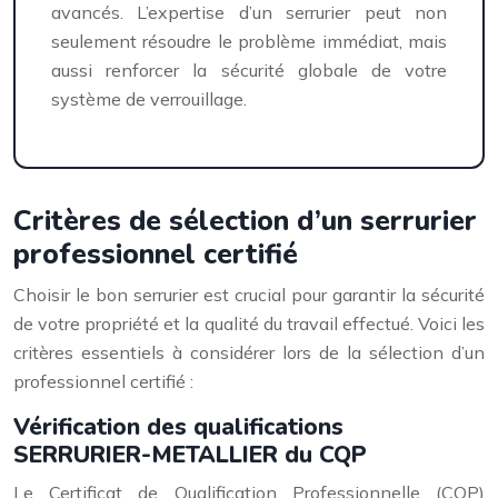
avancés. L’expertise d’un serrurier peut non
seulement résoudre le problème immédiat, mais
aussi renforcer la sécurité globale de votre
système de verrouillage.
Critères de sélection d’un serrurier
professionnel certifié
Choisir le bon serrurier est crucial pour garantir la sécurité
de votre propriété et la qualité du travail effectué. Voici les
critères essentiels à considérer lors de la sélection d’un
professionnel certifié :
Vérification des qualifications
SERRURIER-METALLIER du CQP
Le Certificat de Qualification Professionnelle (CQP)