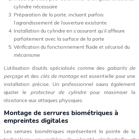
cylindre nécessaire
Préparation de la porte, incluant parfois
l’agrandissement de l’ouverture existante
Installation du cylindre en s’assurant qu’il affleure
parfaitement avec la surface de la porte
Vérification du fonctionnement fluide et sécurisé du
mécanisme
L’utilisation d’outils spécialisés comme des
gabarits de
perçage
et des
clés de montage
est essentielle pour une
installation précise. Un professionnel saura également
ajuster le
protecteur de cylindre
pour maximiser la
résistance aux attaques physiques.
Montage de serrures biométriques à
empreintes digitales
Les serrures biométriques représentent la pointe de la