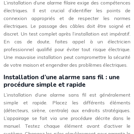
L’installation d’une alarme filaire exige des compétences
électriques. Il est crucial d’identifier les points de
connexion appropriés et de respecter les normes
électriques. Le passage des câbles doit être soigné et
discret. Un test complet après l’installation est impératif.
En cas de doute, faites appel à un électricien
professionnel qualifié pour éviter tout risque électrique.
Une mauvaise installation peut compromettre la sécurité
de votre maison et engendrer des problèmes électriques.
Installation d’une alarme sans fil : une
procédure simple et rapide
L’installation d’une alarme sans fil est généralement
simple et rapide. Placez les différents éléments
(détecteurs, sirène, centrale) aux endroits stratégiques.
L’appairage se fait via une procédure décrite dans le
manuel. Testez chaque élément avant d’activer le
système. Changez les piles régulièrement pour garantir le