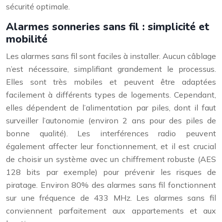
sécurité optimale.
Alarmes sonneries sans fil : simplicité et
mobilité
Les alarmes sans fil sont faciles à installer. Aucun câblage
n’est nécessaire, simplifiant grandement le processus.
Elles sont très mobiles et peuvent être adaptées
facilement à différents types de logements. Cependant,
elles dépendent de l’alimentation par piles, dont il faut
surveiller l’autonomie (environ 2 ans pour des piles de
bonne qualité). Les interférences radio peuvent
également affecter leur fonctionnement, et il est crucial
de choisir un système avec un chiffrement robuste (AES
128 bits par exemple) pour prévenir les risques de
piratage. Environ 80% des alarmes sans fil fonctionnent
sur une fréquence de 433 MHz. Les alarmes sans fil
conviennent parfaitement aux appartements et aux