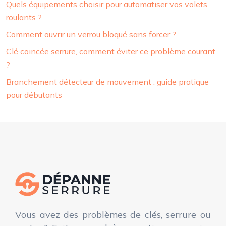
Quels équipements choisir pour automatiser vos volets
roulants ?
Comment ouvrir un verrou bloqué sans forcer ?
Clé coincée serrure, comment éviter ce problème courant
?
Branchement détecteur de mouvement : guide pratique
pour débutants
Vous avez des problèmes de clés, serrure ou