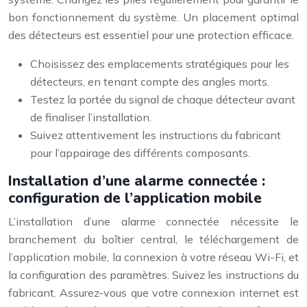
bon fonctionnement du système. Un placement optimal
des détecteurs est essentiel pour une protection efficace.
Choisissez des emplacements stratégiques pour les
détecteurs, en tenant compte des angles morts.
Testez la portée du signal de chaque détecteur avant
de finaliser l’installation.
Suivez attentivement les instructions du fabricant
pour l’appairage des différents composants.
Installation d’une alarme connectée :
configuration de l’application mobile
L’installation d’une alarme connectée nécessite le
branchement du boîtier central, le téléchargement de
l’application mobile, la connexion à votre réseau Wi-Fi, et
la configuration des paramètres. Suivez les instructions du
fabricant. Assurez-vous que votre connexion internet est