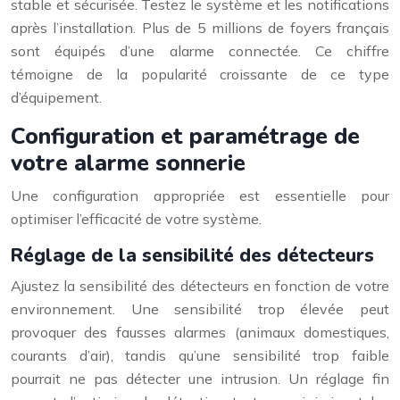
stable et sécurisée. Testez le système et les notifications
après l’installation. Plus de 5 millions de foyers français
sont équipés d’une alarme connectée. Ce chiffre
témoigne de la popularité croissante de ce type
d’équipement.
Configuration et paramétrage de
votre alarme sonnerie
Une configuration appropriée est essentielle pour
optimiser l’efficacité de votre système.
Réglage de la sensibilité des détecteurs
Ajustez la sensibilité des détecteurs en fonction de votre
environnement. Une sensibilité trop élevée peut
provoquer des fausses alarmes (animaux domestiques,
courants d’air), tandis qu’une sensibilité trop faible
pourrait ne pas détecter une intrusion. Un réglage fin