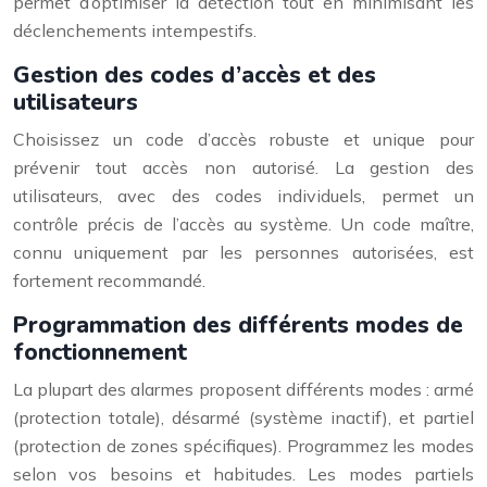
permet d’optimiser la détection tout en minimisant les
déclenchements intempestifs.
Gestion des codes d’accès et des
utilisateurs
Choisissez un code d’accès robuste et unique pour
prévenir tout accès non autorisé. La gestion des
utilisateurs, avec des codes individuels, permet un
contrôle précis de l’accès au système. Un code maître,
connu uniquement par les personnes autorisées, est
fortement recommandé.
Programmation des différents modes de
fonctionnement
La plupart des alarmes proposent différents modes : armé
(protection totale), désarmé (système inactif), et partiel
(protection de zones spécifiques). Programmez les modes
selon vos besoins et habitudes. Les modes partiels