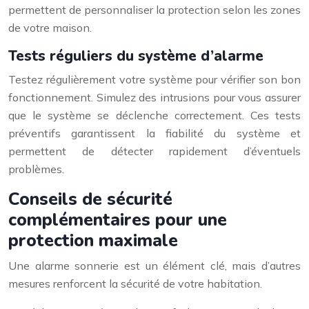
permettent de personnaliser la protection selon les zones
de votre maison.
Tests réguliers du système d’alarme
Testez régulièrement votre système pour vérifier son bon
fonctionnement. Simulez des intrusions pour vous assurer
que le système se déclenche correctement. Ces tests
préventifs garantissent la fiabilité du système et
permettent de détecter rapidement d’éventuels
problèmes.
Conseils de sécurité
complémentaires pour une
protection maximale
Une alarme sonnerie est un élément clé, mais d’autres
mesures renforcent la sécurité de votre habitation.