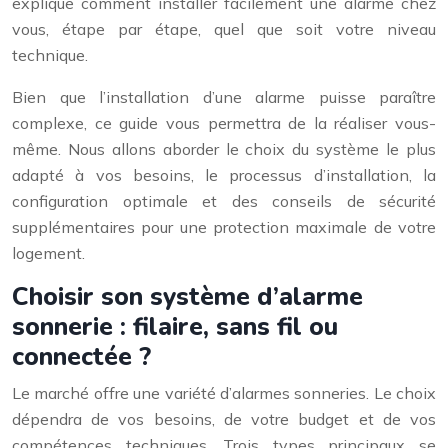
explique comment installer facilement une alarme chez
vous, étape par étape, quel que soit votre niveau
technique.
Bien que l’installation d’une alarme puisse paraître
complexe, ce guide vous permettra de la réaliser vous-
même. Nous allons aborder le choix du système le plus
adapté à vos besoins, le processus d’installation, la
configuration optimale et des conseils de sécurité
supplémentaires pour une protection maximale de votre
logement.
Choisir son système d’alarme
sonnerie : filaire, sans fil ou
connectée ?
Le marché offre une variété d’alarmes sonneries. Le choix
dépendra de vos besoins, de votre budget et de vos
compétences techniques. Trois types principaux se