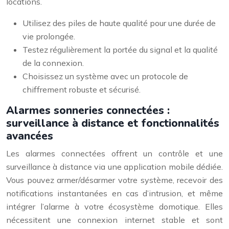
locations.
Utilisez des piles de haute qualité pour une durée de
vie prolongée.
Testez régulièrement la portée du signal et la qualité
de la connexion.
Choisissez un système avec un protocole de
chiffrement robuste et sécurisé.
Alarmes sonneries connectées :
surveillance à distance et fonctionnalités
avancées
Les alarmes connectées offrent un contrôle et une
surveillance à distance via une application mobile dédiée.
Vous pouvez armer/désarmer votre système, recevoir des
notifications instantanées en cas d’intrusion, et même
intégrer l’alarme à votre écosystème domotique. Elles
nécessitent une connexion internet stable et sont