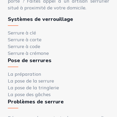
porte ? Faites appel à un artisan serrurier
situé à proximité de votre domicile.
Systèmes de verrouillage
Serrure à clé
Serrure à carte
Serrure à code
Serrure à crémone
Pose de serrures
La préparation
La pose de la serrure
La pose de la tringlerie
La pose des gâches
Problèmes de serrure