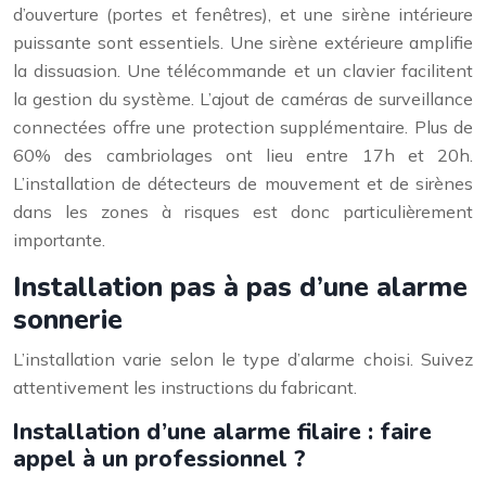
d’ouverture (portes et fenêtres), et une sirène intérieure
puissante sont essentiels. Une sirène extérieure amplifie
la dissuasion. Une télécommande et un clavier facilitent
la gestion du système. L’ajout de caméras de surveillance
connectées offre une protection supplémentaire. Plus de
60% des cambriolages ont lieu entre 17h et 20h.
L’installation de détecteurs de mouvement et de sirènes
dans les zones à risques est donc particulièrement
importante.
Installation pas à pas d’une alarme
sonnerie
L’installation varie selon le type d’alarme choisi. Suivez
attentivement les instructions du fabricant.
Installation d’une alarme filaire : faire
appel à un professionnel ?