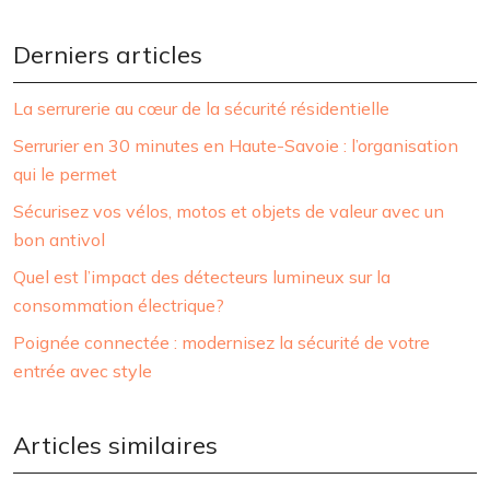
Derniers articles
La serrurerie au cœur de la sécurité résidentielle
Serrurier en 30 minutes en Haute-Savoie : l’organisation
qui le permet
Sécurisez vos vélos, motos et objets de valeur avec un
bon antivol
Quel est l’impact des détecteurs lumineux sur la
consommation électrique?
Poignée connectée : modernisez la sécurité de votre
entrée avec style
Articles similaires