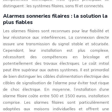
distinguent : les systèmes filaires, sans fil et connectés.
Alarmes sonneries filaires : la solution la
plus fiables
Les alarmes filaires sont reconnues pour leur fiabilité et
leur résistance aux interférences. La connexion directe
assure une transmission du signal stable et sécurisée.
Cependant, leur installation est plus complexe,
nécessitant des compétences en bricolage et
potentiellement des travaux électriques. Le coût initial
peut être supérieur aux autres systèmes. Il est primordial
de bien distinguer les câbles d’alimentation électrique des
câbles de signalisation de l’alarme pour éviter tout risque
de choc électrique. En moyenne, l’installation d’une
alarme filaire coûte entre 500 et 1500 euros, installation
comprise. Les alarmes filaires sont particulièrement
adaptées aux maisons individuelles et offrent une