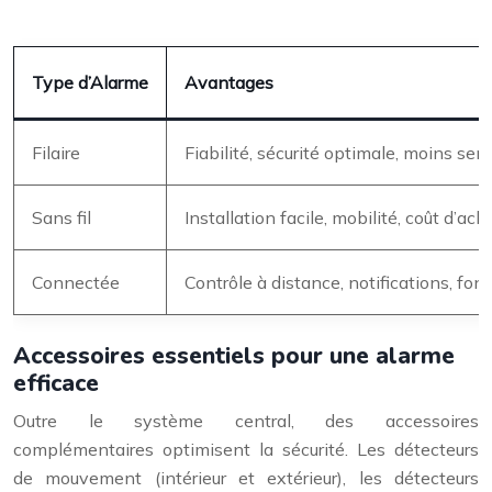
Type d’Alarme
Avantages
Filaire
Fiabilité, sécurité optimale, moins sen
Sans fil
Installation facile, mobilité, coût d’ac
Connectée
Contrôle à distance, notifications, fo
Accessoires essentiels pour une alarme
efficace
Outre le système central, des accessoires
complémentaires optimisent la sécurité. Les détecteurs
de mouvement (intérieur et extérieur), les détecteurs