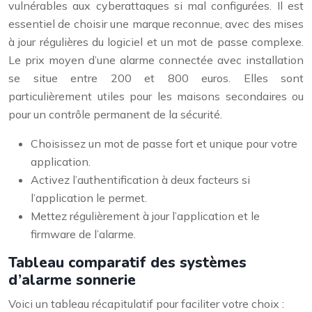
vulnérables aux cyberattaques si mal configurées. Il est
essentiel de choisir une marque reconnue, avec des mises
à jour régulières du logiciel et un mot de passe complexe.
Le prix moyen d’une alarme connectée avec installation
se situe entre 200 et 800 euros. Elles sont
particulièrement utiles pour les maisons secondaires ou
pour un contrôle permanent de la sécurité.
Choisissez un mot de passe fort et unique pour votre
application.
Activez l’authentification à deux facteurs si
l’application le permet.
Mettez régulièrement à jour l’application et le
firmware de l’alarme.
Tableau comparatif des systèmes
d’alarme sonnerie
Voici un tableau récapitulatif pour faciliter votre choix :