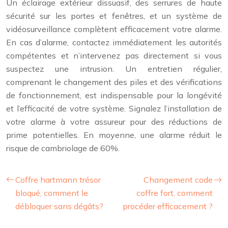
Un éclairage extérieur dissuasif, des serrures de haute
sécurité sur les portes et fenêtres, et un système de
vidéosurveillance complètent efficacement votre alarme.
En cas d’alarme, contactez immédiatement les autorités
compétentes et n’intervenez pas directement si vous
suspectez une intrusion. Un entretien régulier,
comprenant le changement des piles et des vérifications
de fonctionnement, est indispensable pour la longévité
et l’efficacité de votre système. Signalez l’installation de
votre alarme à votre assureur pour des réductions de
prime potentielles. En moyenne, une alarme réduit le
risque de cambriolage de 60%.
Coffre hartmann trésor
Changement code
bloqué, comment le
coffre fort, comment
débloquer sans dégâts?
procéder efficacement ?