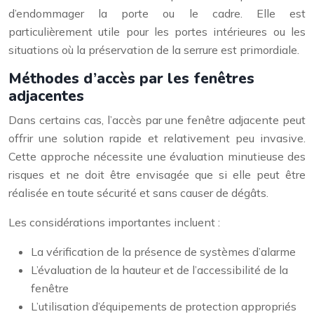
d’endommager la porte ou le cadre. Elle est
particulièrement utile pour les portes intérieures ou les
situations où la préservation de la serrure est primordiale.
Méthodes d’accès par les fenêtres
adjacentes
Dans certains cas, l’accès par une fenêtre adjacente peut
offrir une solution rapide et relativement peu invasive.
Cette approche nécessite une évaluation minutieuse des
risques et ne doit être envisagée que si elle peut être
réalisée en toute sécurité et sans causer de dégâts.
Les considérations importantes incluent :
La vérification de la présence de systèmes d’alarme
L’évaluation de la hauteur et de l’accessibilité de la
fenêtre
L’utilisation d’équipements de protection appropriés