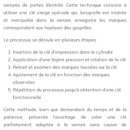
serrures de portes d’entrée. Cette technique consiste à
utiliser une clé vierge spéciale qui, lorsqu’elle est insérée
et manipulée dans la serrure, enregistre les marques
correspondant aux hauteurs des goupilles.
Le processus se déroule en plusieurs étapes :
Insertion de la clé d’impression dans le cylindre
Application d’une légère pression et rotation de la clé
Retrait et examen des marques laissées sur la clé
Ajustement de la clé en fonction des marques
observées
Répétition du processus jusqu’à obtention d’une clé
fonctionnelle
Cette méthode, bien que demandant du temps et de la
patience, présente l’avantage de créer une clé
parfaitement adaptée à la serrure sans causer de