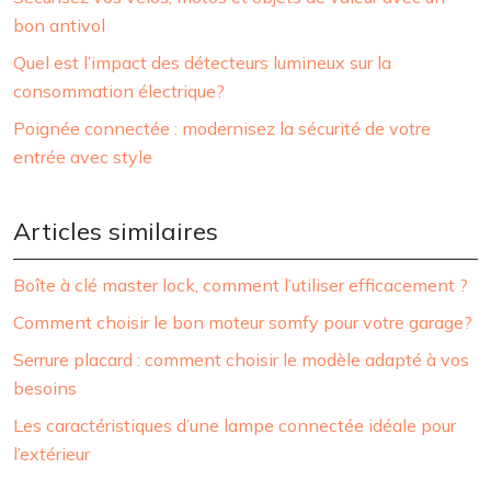
bon antivol
Quel est l’impact des détecteurs lumineux sur la
consommation électrique?
Poignée connectée : modernisez la sécurité de votre
entrée avec style
Articles similaires
Boîte à clé master lock, comment l’utiliser efficacement ?
Comment choisir le bon moteur somfy pour votre garage?
Serrure placard : comment choisir le modèle adapté à vos
besoins
Les caractéristiques d’une lampe connectée idéale pour
l’extérieur