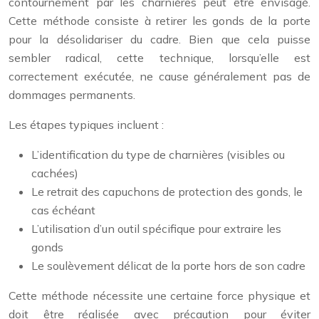
contournement par les charnières peut être envisagé.
Cette méthode consiste à retirer les gonds de la porte
pour la désolidariser du cadre. Bien que cela puisse
sembler radical, cette technique, lorsqu’elle est
correctement exécutée, ne cause généralement pas de
dommages permanents.
Les étapes typiques incluent :
L’identification du type de charnières (visibles ou
cachées)
Le retrait des capuchons de protection des gonds, le
cas échéant
L’utilisation d’un outil spécifique pour extraire les
gonds
Le soulèvement délicat de la porte hors de son cadre
Cette méthode nécessite une certaine force physique et
doit être réalisée avec précaution pour éviter