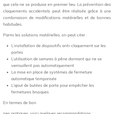
que cela ne se produise en premier lieu. La prévention des
claquements accidentels peut être réalisée grâce à une
combinaison de modifications matérielles et de bonnes
habitudes.
Parmi les solutions matérielles, on peut citer :
L’installation de dispositifs anti-claquement sur les
portes
L’utilisation de serrures à pêne dormant qui ne se
verrouillent pas automatiquement
La mise en place de systèmes de fermeture
automatique temporisée
L’ajout de butées de porte pour empêcher les
fermetures brusques
En termes de bon
nes pratiques, voici quelques recommandations :