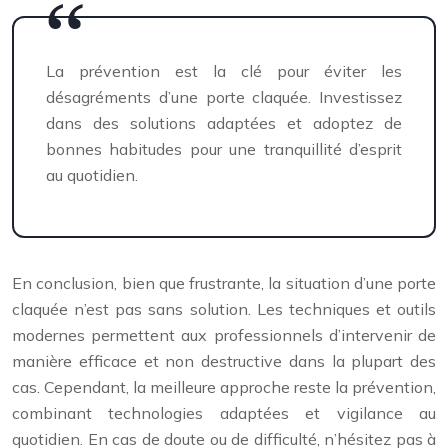
La prévention est la clé pour éviter les
désagréments d’une porte claquée. Investissez
dans des solutions adaptées et adoptez de
bonnes habitudes pour une tranquillité d’esprit
au quotidien.
En conclusion, bien que frustrante, la situation d’une porte
claquée n’est pas sans solution. Les techniques et outils
modernes permettent aux professionnels d’intervenir de
manière efficace et non destructive dans la plupart des
cas. Cependant, la meilleure approche reste la prévention,
combinant technologies adaptées et vigilance au
quotidien. En cas de doute ou de difficulté, n’hésitez pas à