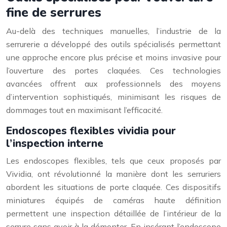
fine de serrures
Au-delà des techniques manuelles, l’industrie de la
serrurerie a développé des outils spécialisés permettant
une approche encore plus précise et moins invasive pour
l’ouverture des portes claquées. Ces technologies
avancées offrent aux professionnels des moyens
d’intervention sophistiqués, minimisant les risques de
dommages tout en maximisant l’efficacité.
Endoscopes flexibles vividia pour
l’inspection interne
Les endoscopes flexibles, tels que ceux proposés par
Vividia, ont révolutionné la manière dont les serruriers
abordent les situations de porte claquée. Ces dispositifs
miniatures équipés de caméras haute définition
permettent une inspection détaillée de l’intérieur de la
serrure sans avoir à la démonter. En insérant l’endoscope