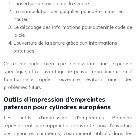
L’insertion de l’outil dans la serrure
La manipulation des goupilles pour déterminer leur
hauteur
Le décodage des informations pour obtenir le code de
la clé
L’ouverture de la serrure grâce aux informations
obtenues
Cette méthode, bien que nécessitant une expertise
spécifique, offre l’avantage de pouvoir reproduire une clé
fonctionnelle après l’ouverture, évitant ainsi des
problèmes futurs.
Outils d’impression d’empreintes
peterson pour cylindres européens
Les outils d’impression d’empreintes Peterson
représentent une approche innovante pour l’ouverture
des cylindres européens, couramment utilisés dans les