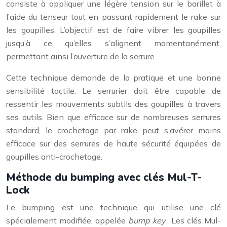
consiste à appliquer une légère tension sur le barillet à
l’aide du tenseur tout en passant rapidement le rake sur
les goupilles. L’objectif est de faire vibrer les goupilles
jusqu’à ce qu’elles s’alignent momentanément,
permettant ainsi l’ouverture de la serrure.
Cette technique demande de la pratique et une bonne
sensibilité tactile. Le serrurier doit être capable de
ressentir les mouvements subtils des goupilles à travers
ses outils. Bien que efficace sur de nombreuses serrures
standard, le crochetage par rake peut s’avérer moins
efficace sur des serrures de haute sécurité équipées de
goupilles anti-crochetage.
Méthode du bumping avec clés Mul-T-
Lock
Le bumping est une technique qui utilise une clé
spécialement modifiée, appelée
bump key
. Les clés Mul-