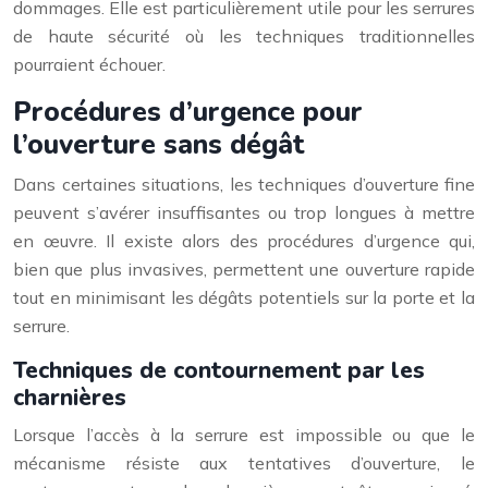
dommages. Elle est particulièrement utile pour les serrures
de haute sécurité où les techniques traditionnelles
pourraient échouer.
Procédures d’urgence pour
l’ouverture sans dégât
Dans certaines situations, les techniques d’ouverture fine
peuvent s’avérer insuffisantes ou trop longues à mettre
en œuvre. Il existe alors des procédures d’urgence qui,
bien que plus invasives, permettent une ouverture rapide
tout en minimisant les dégâts potentiels sur la porte et la
serrure.
Techniques de contournement par les
charnières
Lorsque l’accès à la serrure est impossible ou que le
mécanisme résiste aux tentatives d’ouverture, le