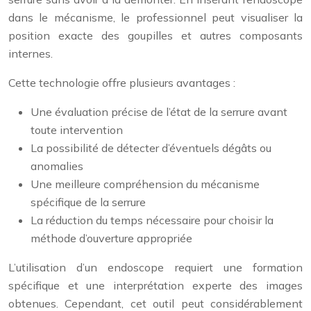
dans le mécanisme, le professionnel peut visualiser la
position exacte des goupilles et autres composants
internes.
Cette technologie offre plusieurs avantages :
Une évaluation précise de l’état de la serrure avant
toute intervention
La possibilité de détecter d’éventuels dégâts ou
anomalies
Une meilleure compréhension du mécanisme
spécifique de la serrure
La réduction du temps nécessaire pour choisir la
méthode d’ouverture appropriée
L’utilisation d’un endoscope requiert une formation
spécifique et une interprétation experte des images
obtenues. Cependant, cet outil peut considérablement