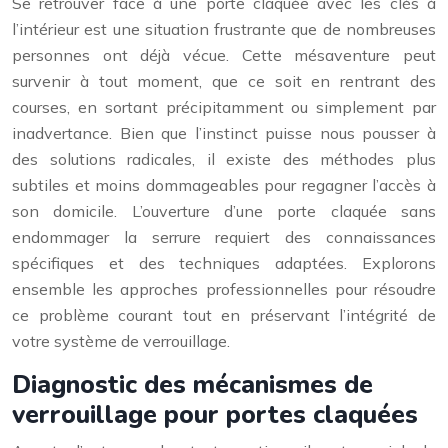
Se retrouver face à une porte claquée avec les clés à
l’intérieur est une situation frustrante que de nombreuses
personnes ont déjà vécue. Cette mésaventure peut
survenir à tout moment, que ce soit en rentrant des
courses, en sortant précipitamment ou simplement par
inadvertance. Bien que l’instinct puisse nous pousser à
des solutions radicales, il existe des méthodes plus
subtiles et moins dommageables pour regagner l’accès à
son domicile. L’ouverture d’une porte claquée sans
endommager la serrure requiert des connaissances
spécifiques et des techniques adaptées. Explorons
ensemble les approches professionnelles pour résoudre
ce problème courant tout en préservant l’intégrité de
votre système de verrouillage.
Diagnostic des mécanismes de
verrouillage pour portes claquées