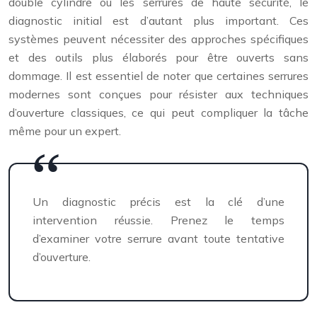
double cylindre ou les serrures de haute sécurité, le
diagnostic initial est d’autant plus important. Ces
systèmes peuvent nécessiter des approches spécifiques
et des outils plus élaborés pour être ouverts sans
dommage. Il est essentiel de noter que certaines serrures
modernes sont conçues pour résister aux techniques
d’ouverture classiques, ce qui peut compliquer la tâche
même pour un expert.
Un diagnostic précis est la clé d’une
intervention réussie. Prenez le temps
d’examiner votre serrure avant toute tentative
d’ouverture.