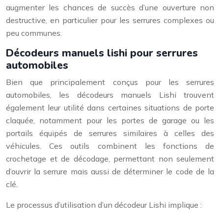
augmenter les chances de succès d’une ouverture non
destructive, en particulier pour les serrures complexes ou
peu communes.
Décodeurs manuels lishi pour serrures
automobiles
Bien que principalement conçus pour les serrures
automobiles, les décodeurs manuels Lishi trouvent
également leur utilité dans certaines situations de porte
claquée, notamment pour les portes de garage ou les
portails équipés de serrures similaires à celles des
véhicules. Ces outils combinent les fonctions de
crochetage et de décodage, permettant non seulement
d’ouvrir la serrure mais aussi de déterminer le code de la
clé.
Le processus d’utilisation d’un décodeur Lishi implique :