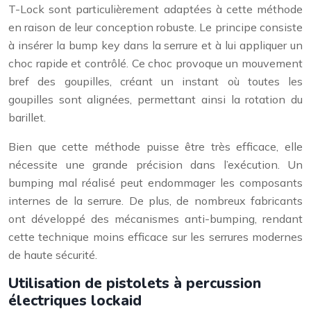
T-Lock sont particulièrement adaptées à cette méthode
en raison de leur conception robuste. Le principe consiste
à insérer la bump key dans la serrure et à lui appliquer un
choc rapide et contrôlé. Ce choc provoque un mouvement
bref des goupilles, créant un instant où toutes les
goupilles sont alignées, permettant ainsi la rotation du
barillet.
Bien que cette méthode puisse être très efficace, elle
nécessite une grande précision dans l’exécution. Un
bumping mal réalisé peut endommager les composants
internes de la serrure. De plus, de nombreux fabricants
ont développé des mécanismes anti-bumping, rendant
cette technique moins efficace sur les serrures modernes
de haute sécurité.
Utilisation de pistolets à percussion
électriques lockaid