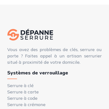
Vous avez des problèmes de clés, serrure ou
porte ? Faites appel à un artisan serrurier
situé à proximité de votre domicile.
Systèmes de verrouillage
Serrure à clé
Serrure à carte
Serrure à code
Serrure à crémone