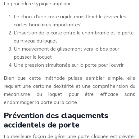
La procédure typique implique :
Le choix d’une carte rigide mais flexible (éviter les
cartes bancaires importantes)
L’insertion de la carte entre le chambranle et la porte,
au niveau du loquet
Un mouvement de glissement vers le bas pour
pousser le loquet
Une pression simultanée sur la porte pour l’ouvrir
Bien que cette méthode puisse sembler simple, elle
requiert une certaine dextérité et une compréhension du
mécanisme du loquet pour être efficace sans
endommager la porte ou la carte.
Prévention des claquements
accidentels de porte
La meilleure façon de gérer une porte claquée est d’éviter