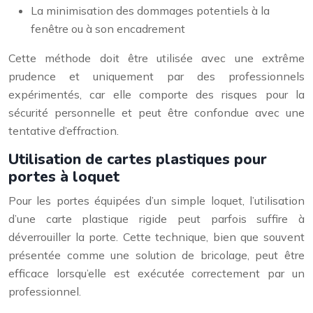
La minimisation des dommages potentiels à la
fenêtre ou à son encadrement
Cette méthode doit être utilisée avec une extrême
prudence et uniquement par des professionnels
expérimentés, car elle comporte des risques pour la
sécurité personnelle et peut être confondue avec une
tentative d’effraction.
Utilisation de cartes plastiques pour
portes à loquet
Pour les portes équipées d’un simple loquet, l’utilisation
d’une carte plastique rigide peut parfois suffire à
déverrouiller la porte. Cette technique, bien que souvent
présentée comme une solution de bricolage, peut être
efficace lorsqu’elle est exécutée correctement par un
professionnel.