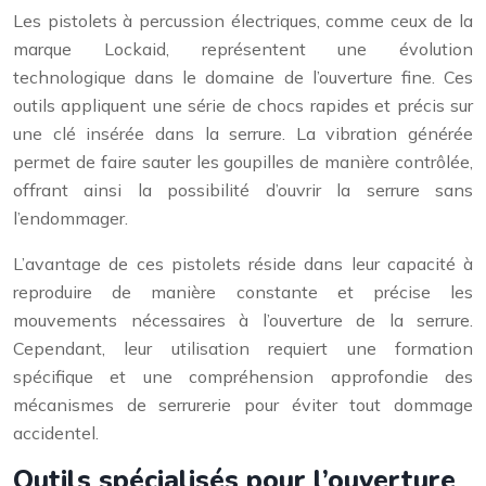
Les pistolets à percussion électriques, comme ceux de la
marque Lockaid, représentent une évolution
technologique dans le domaine de l’ouverture fine. Ces
outils appliquent une série de chocs rapides et précis sur
une clé insérée dans la serrure. La vibration générée
permet de faire sauter les goupilles de manière contrôlée,
offrant ainsi la possibilité d’ouvrir la serrure sans
l’endommager.
L’avantage de ces pistolets réside dans leur capacité à
reproduire de manière constante et précise les
mouvements nécessaires à l’ouverture de la serrure.
Cependant, leur utilisation requiert une formation
spécifique et une compréhension approfondie des
mécanismes de serrurerie pour éviter tout dommage
accidentel.
Outils spécialisés pour l’ouverture