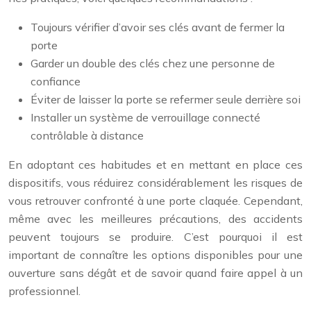
Toujours vérifier d’avoir ses clés avant de fermer la
porte
Garder un double des clés chez une personne de
confiance
Éviter de laisser la porte se refermer seule derrière soi
Installer un système de verrouillage connecté
contrôlable à distance
En adoptant ces habitudes et en mettant en place ces
dispositifs, vous réduirez considérablement les risques de
vous retrouver confronté à une porte claquée. Cependant,
même avec les meilleures précautions, des accidents
peuvent toujours se produire. C’est pourquoi il est
important de connaître les options disponibles pour une
ouverture sans dégât et de savoir quand faire appel à un
professionnel.