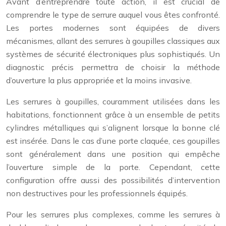
Avant d’entreprendre toute action, il est crucial de
comprendre le type de serrure auquel vous êtes confronté.
Les portes modernes sont équipées de divers
mécanismes, allant des serrures à goupilles classiques aux
systèmes de sécurité électroniques plus sophistiqués. Un
diagnostic précis permettra de choisir la méthode
d’ouverture la plus appropriée et la moins invasive.
Les serrures à goupilles, couramment utilisées dans les
habitations, fonctionnent grâce à un ensemble de petits
cylindres métalliques qui s’alignent lorsque la bonne clé
est insérée. Dans le cas d’une porte claquée, ces goupilles
sont généralement dans une position qui empêche
l’ouverture simple de la porte. Cependant, cette
configuration offre aussi des possibilités d’intervention
non destructives pour les professionnels équipés.
Pour les serrures plus complexes, comme les serrures à