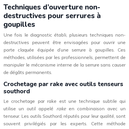
Techniques d’ouverture non-
destructives pour serrures à
goupilles
Une fois le diagnostic établi, plusieurs techniques non-
destructives peuvent être envisagées pour ouvrir une
porte claquée équipée d’une serrure à goupilles. Ces
méthodes, utilisées par les professionnels, permettent de
manipuler le mécanisme interne de la serrure sans causer
de dégâts permanents.
Crochetage par rake avec outils tenseurs
southord
Le crochetage par rake est une technique subtile qui
utilise un outil appelé
rake
en combinaison avec un
tenseur. Les outils Southord, réputés pour leur qualité, sont
souvent privilégiés par les experts. Cette méthode