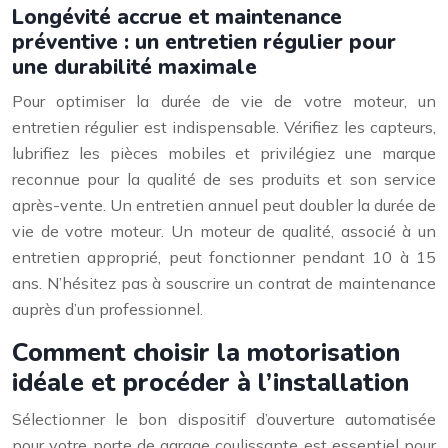
Longévité accrue et maintenance
préventive : un entretien régulier pour
une durabilité maximale
Pour optimiser la durée de vie de votre moteur, un
entretien régulier est indispensable. Vérifiez les capteurs,
lubrifiez les pièces mobiles et privilégiez une marque
reconnue pour la qualité de ses produits et son service
après-vente. Un entretien annuel peut doubler la durée de
vie de votre moteur. Un moteur de qualité, associé à un
entretien approprié, peut fonctionner pendant 10 à 15
ans. N’hésitez pas à souscrire un contrat de maintenance
auprès d’un professionnel.
Comment choisir la motorisation
idéale et procéder à l’installation
Sélectionner le bon dispositif d’ouverture automatisée
pour votre porte de garage coulissante est essentiel pour