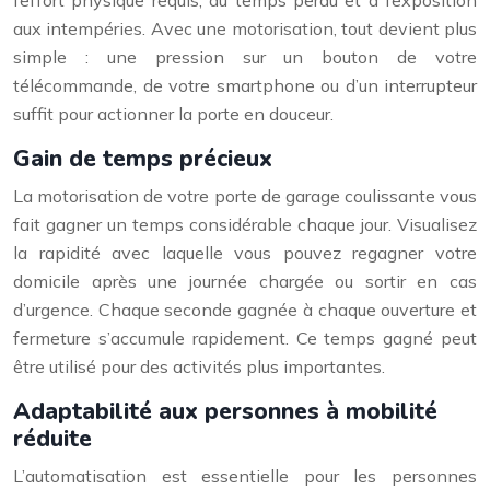
aux intempéries. Avec une motorisation, tout devient plus
simple : une pression sur un bouton de votre
télécommande, de votre smartphone ou d’un interrupteur
suffit pour actionner la porte en douceur.
Gain de temps précieux
La motorisation de votre porte de garage coulissante vous
fait gagner un temps considérable chaque jour. Visualisez
la rapidité avec laquelle vous pouvez regagner votre
domicile après une journée chargée ou sortir en cas
d’urgence. Chaque seconde gagnée à chaque ouverture et
fermeture s’accumule rapidement. Ce temps gagné peut
être utilisé pour des activités plus importantes.
Adaptabilité aux personnes à mobilité
réduite
L’automatisation est essentielle pour les personnes