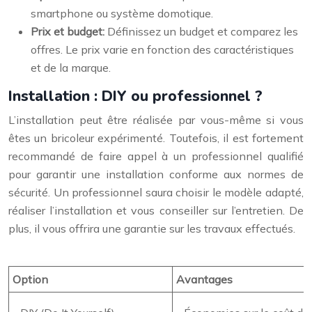
smartphone ou système domotique.
Prix et budget:
Définissez un budget et comparez les
offres. Le prix varie en fonction des caractéristiques
et de la marque.
Installation : DIY ou professionnel ?
L’installation peut être réalisée par vous-même si vous
êtes un bricoleur expérimenté. Toutefois, il est fortement
recommandé de faire appel à un professionnel qualifié
pour garantir une installation conforme aux normes de
sécurité. Un professionnel saura choisir le modèle adapté,
réaliser l’installation et vous conseiller sur l’entretien. De
plus, il vous offrira une garantie sur les travaux effectués.
Option
Avantages