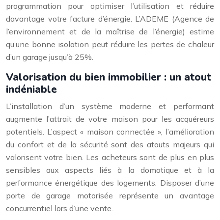
programmation pour optimiser l’utilisation et réduire
davantage votre facture d’énergie. L’ADEME (Agence de
l’environnement et de la maîtrise de l’énergie) estime
qu’une bonne isolation peut réduire les pertes de chaleur
d’un garage jusqu’à 25%.
Valorisation du bien immobilier : un atout
indéniable
L’installation d’un système moderne et performant
augmente l’attrait de votre maison pour les acquéreurs
potentiels. L’aspect « maison connectée », l’amélioration
du confort et de la sécurité sont des atouts majeurs qui
valorisent votre bien. Les acheteurs sont de plus en plus
sensibles aux aspects liés à la domotique et à la
performance énergétique des logements. Disposer d’une
porte de garage motorisée représente un avantage
concurrentiel lors d’une vente.