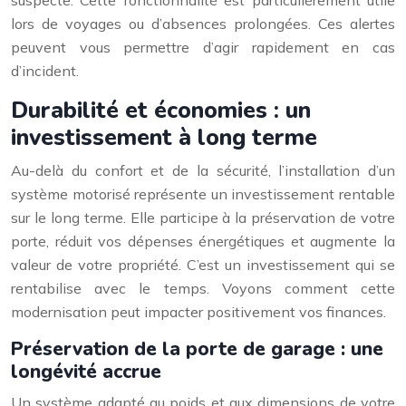
lors de voyages ou d’absences prolongées. Ces alertes
peuvent vous permettre d’agir rapidement en cas
d’incident.
Durabilité et économies : un
investissement à long terme
Au-delà du confort et de la sécurité, l’installation d’un
système motorisé représente un investissement rentable
sur le long terme. Elle participe à la préservation de votre
porte, réduit vos dépenses énergétiques et augmente la
valeur de votre propriété. C’est un investissement qui se
rentabilise avec le temps. Voyons comment cette
modernisation peut impacter positivement vos finances.
Préservation de la porte de garage : une
longévité accrue
Un système adapté au poids et aux dimensions de votre