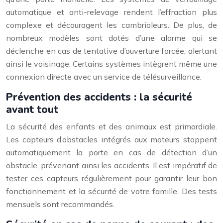
automatique et anti-relevage rendent l’effraction plus
complexe et découragent les cambrioleurs. De plus, de
nombreux modèles sont dotés d’une alarme qui se
déclenche en cas de tentative d’ouverture forcée, alertant
ainsi le voisinage. Certains systèmes intègrent même une
connexion directe avec un service de télésurveillance.
Prévention des accidents : la sécurité
avant tout
La sécurité des enfants et des animaux est primordiale.
Les capteurs d’obstacles intégrés aux moteurs stoppent
automatiquement la porte en cas de détection d’un
obstacle, prévenant ainsi les accidents. Il est impératif de
tester ces capteurs régulièrement pour garantir leur bon
fonctionnement et la sécurité de votre famille. Des tests
mensuels sont recommandés.