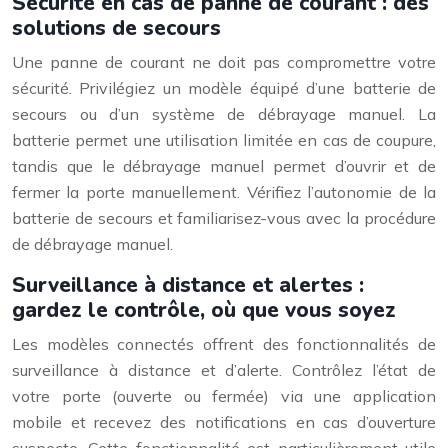
Sécurité en cas de panne de courant : des
solutions de secours
Une panne de courant ne doit pas compromettre votre
sécurité. Privilégiez un modèle équipé d’une batterie de
secours ou d’un système de débrayage manuel. La
batterie permet une utilisation limitée en cas de coupure,
tandis que le débrayage manuel permet d’ouvrir et de
fermer la porte manuellement. Vérifiez l’autonomie de la
batterie de secours et familiarisez-vous avec la procédure
de débrayage manuel.
Surveillance à distance et alertes :
gardez le contrôle, où que vous soyez
Les modèles connectés offrent des fonctionnalités de
surveillance à distance et d’alerte. Contrôlez l’état de
votre porte (ouverte ou fermée) via une application
mobile et recevez des notifications en cas d’ouverture
suspecte. Cette fonctionnalité est particulièrement utile