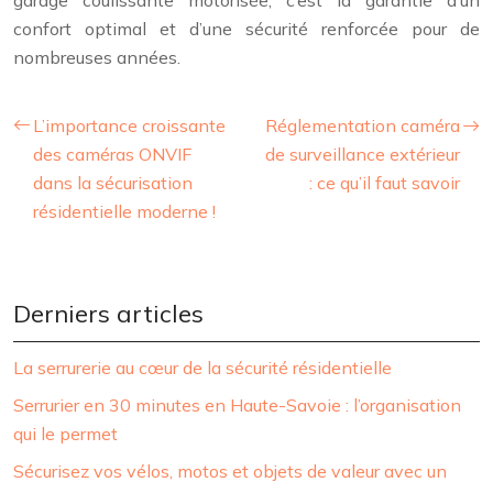
confort optimal et d’une sécurité renforcée pour de
nombreuses années.
L’importance croissante
Réglementation caméra
des caméras ONVIF
de surveillance extérieur
dans la sécurisation
: ce qu’il faut savoir
résidentielle moderne !
Derniers articles
La serrurerie au cœur de la sécurité résidentielle
Serrurier en 30 minutes en Haute-Savoie : l’organisation
qui le permet
Sécurisez vos vélos, motos et objets de valeur avec un