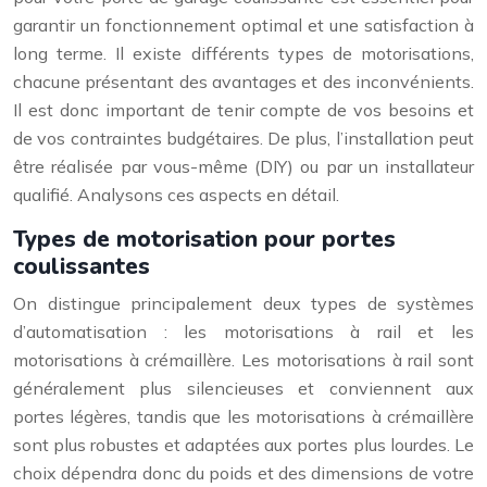
garantir un fonctionnement optimal et une satisfaction à
long terme. Il existe différents types de motorisations,
chacune présentant des avantages et des inconvénients.
Il est donc important de tenir compte de vos besoins et
de vos contraintes budgétaires. De plus, l’installation peut
être réalisée par vous-même (DIY) ou par un installateur
qualifié. Analysons ces aspects en détail.
Types de motorisation pour portes
coulissantes
On distingue principalement deux types de systèmes
d’automatisation : les motorisations à rail et les
motorisations à crémaillère. Les motorisations à rail sont
généralement plus silencieuses et conviennent aux
portes légères, tandis que les motorisations à crémaillère
sont plus robustes et adaptées aux portes plus lourdes. Le
choix dépendra donc du poids et des dimensions de votre