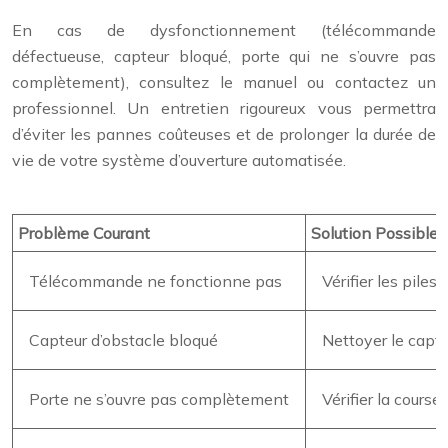
En cas de dysfonctionnement (télécommande
défectueuse, capteur bloqué, porte qui ne s’ouvre pas
complètement), consultez le manuel ou contactez un
professionnel. Un entretien rigoureux vous permettra
d’éviter les pannes coûteuses et de prolonger la durée de
vie de votre système d’ouverture automatisée.
Problème Courant
Solution Possible
Télécommande ne fonctionne pas
Vérifier les pile
Capteur d’obstacle bloqué
Nettoyer le capteu
Porte ne s’ouvre pas complètement
Vérifier la course