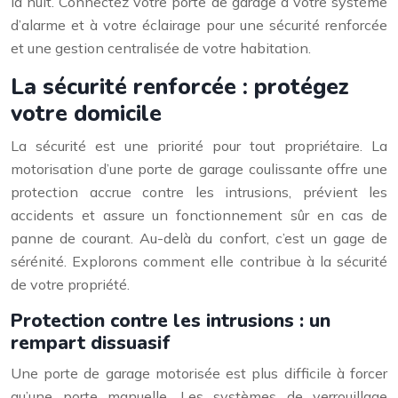
la nuit. Connectez votre porte de garage à votre système
d’alarme et à votre éclairage pour une sécurité renforcée
et une gestion centralisée de votre habitation.
La sécurité renforcée : protégez
votre domicile
La sécurité est une priorité pour tout propriétaire. La
motorisation d’une porte de garage coulissante offre une
protection accrue contre les intrusions, prévient les
accidents et assure un fonctionnement sûr en cas de
panne de courant. Au-delà du confort, c’est un gage de
sérénité. Explorons comment elle contribue à la sécurité
de votre propriété.
Protection contre les intrusions : un
rempart dissuasif
Une porte de garage motorisée est plus difficile à forcer
qu’une porte manuelle. Les systèmes de verrouillage