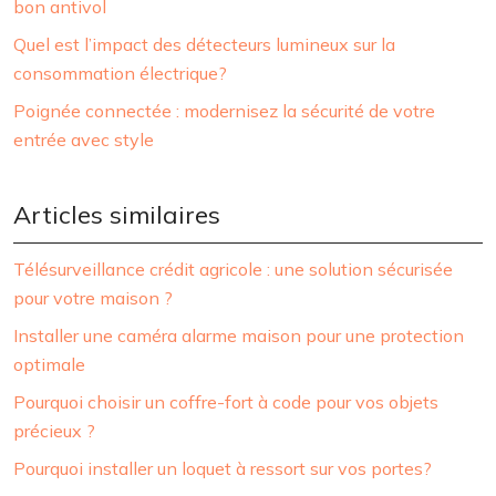
bon antivol
Quel est l’impact des détecteurs lumineux sur la
consommation électrique?
Poignée connectée : modernisez la sécurité de votre
entrée avec style
Articles similaires
Télésurveillance crédit agricole : une solution sécurisée
pour votre maison ?
Installer une caméra alarme maison pour une protection
optimale
Pourquoi choisir un coffre-fort à code pour vos objets
précieux ?
Pourquoi installer un loquet à ressort sur vos portes?