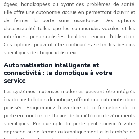
âgées, handicapées ou ayant des problèmes de santé.
Elle offre une autonomie accrue en permettant d’ouvrir et
de fermer la porte sans assistance. Des options
d’accessibilité telles que les commandes vocales et les
interfaces personnalisées facilitent encore l’utilisation.
Ces options peuvent être configurées selon les besoins
spécifiques de chaque utilisateur.
Automatisation intelligente et
connectivité : la domotique à votre
service
Les systèmes motorisés modernes peuvent être intégrés
à votre installation domotique, offrant une automatisation
poussée. Programmez l’ouverture et la fermeture de la
porte en fonction de l’heure, de la météo ou d’événements
spécifiques. Par exemple, la porte peut s’ouvrir à votre
approche ou se fermer automatiquement à la tombée de