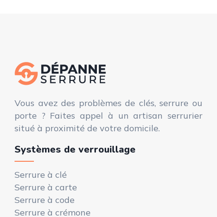
Vous avez des problèmes de clés, serrure ou
porte ? Faites appel à un artisan serrurier
situé à proximité de votre domicile.
Systèmes de verrouillage
Serrure à clé
Serrure à carte
Serrure à code
Serrure à crémone