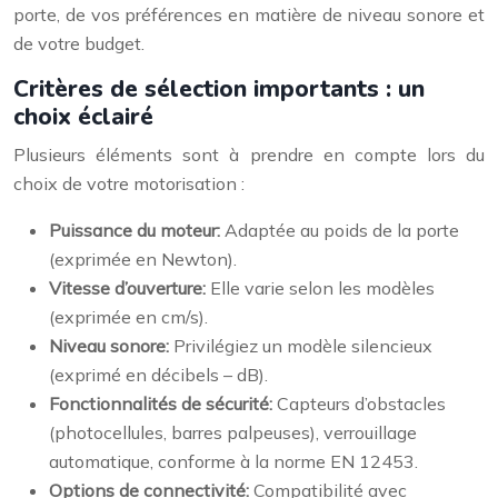
porte, de vos préférences en matière de niveau sonore et
de votre budget.
Critères de sélection importants : un
choix éclairé
Plusieurs éléments sont à prendre en compte lors du
choix de votre motorisation :
Puissance du moteur:
Adaptée au poids de la porte
(exprimée en Newton).
Vitesse d’ouverture:
Elle varie selon les modèles
(exprimée en cm/s).
Niveau sonore:
Privilégiez un modèle silencieux
(exprimé en décibels – dB).
Fonctionnalités de sécurité:
Capteurs d’obstacles
(photocellules, barres palpeuses), verrouillage
automatique, conforme à la norme EN 12453.
Options de connectivité:
Compatibilité avec