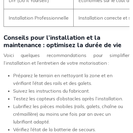
DIY (Do It Yourself)
Économies sur le coût de l
Installation Professionnelle
Installation correcte et s
Conseils pour l’installation et la
maintenance : optimisez la durée de vie
Voici quelques recommandations pour simplifier
l’installation et l’entretien de votre motorisation :
Préparez le terrain en nettoyant la zone et en
vérifiant l’état des rails et des galets.
Suivez les instructions du fabricant.
Testez les capteurs d’obstacles après l’installation.
Lubrifiez les pièces mobiles (rails, galets, chaîne ou
crémaillère) au moins une fois par an avec un
lubrifiant adapté.
Vérifiez l’état de la batterie de secours.