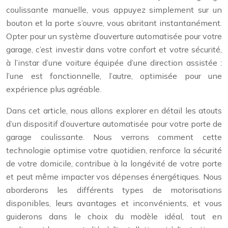
coulissante manuelle, vous appuyez simplement sur un
bouton et la porte s’ouvre, vous abritant instantanément.
Opter pour un système d’ouverture automatisée pour votre
garage, c’est investir dans votre confort et votre sécurité,
à l’instar d’une voiture équipée d’une direction assistée :
l’une est fonctionnelle, l’autre, optimisée pour une
expérience plus agréable.
Dans cet article, nous allons explorer en détail les atouts
d’un dispositif d’ouverture automatisée pour votre porte de
garage coulissante. Nous verrons comment cette
technologie optimise votre quotidien, renforce la sécurité
de votre domicile, contribue à la longévité de votre porte
et peut même impacter vos dépenses énergétiques. Nous
aborderons les différents types de motorisations
disponibles, leurs avantages et inconvénients, et vous
guiderons dans le choix du modèle idéal, tout en