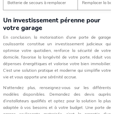
Batterie de secours à remplacer
Remplacer la batt
Un investissement pérenne pour
votre garage
En conclusion, la motorisation d’une porte de garage
coulissante constitue un investissement judicieux qui
optimise votre quotidien, renforce la sécurité de votre
domicile, favorise la longévité de votre porte, réduit vos
dépenses énergétiques et valorise votre bien immobilier.
C’est une solution pratique et moderne qui simplifie votre
vie et vous apporte une sérénité accrue.
N’attendez plus, renseignez-vous sur les différents
modèles disponibles. Demandez des devis auprès
d’installateurs qualifiés et optez pour la solution la plus
adaptée à vos besoins et à votre budget. Une porte de
garage coulissante motorisée, c’est la garantie d’un