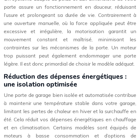
porte assure un fonctionnement en douceur, réduisant
l’usure et prolongeant sa durée de vie. Contrairement à
une ouverture manuelle, où la force appliquée peut être
excessive et irrégulière, la motorisation garantit un
mouvement constant et maîtrisé, minimisant les
contraintes sur les mécanismes de la porte. Un moteur
trop puissant peut également endommager une porte
légère. Il est donc primordial de choisir le modèle adéquat.
Réduction des dépenses énergétiques :
une isolation optimisée
Une porte de garage bien isolée et automatisée contribue
à maintenir une température stable dans votre garage,
limitant les pertes de chaleur en hiver et la surchauffe en
été. Cela réduit vos dépenses énergétiques en chauffage
et en climatisation. Certains modèles sont équipés de
moteurs à basse consommation et d’options de