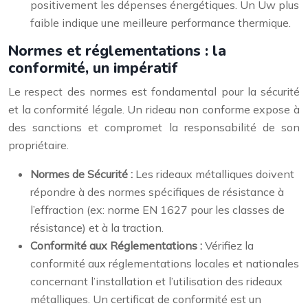
positivement les dépenses énergétiques. Un Uw plus
faible indique une meilleure performance thermique.
Normes et réglementations : la
conformité, un impératif
Le respect des normes est fondamental pour la sécurité
et la conformité légale. Un rideau non conforme expose à
des sanctions et compromet la responsabilité de son
propriétaire.
Normes de Sécurité :
Les rideaux métalliques doivent
répondre à des normes spécifiques de résistance à
l’effraction (ex: norme EN 1627 pour les classes de
résistance) et à la traction.
Conformité aux Réglementations :
Vérifiez la
conformité aux réglementations locales et nationales
concernant l’installation et l’utilisation des rideaux
métalliques. Un certificat de conformité est un