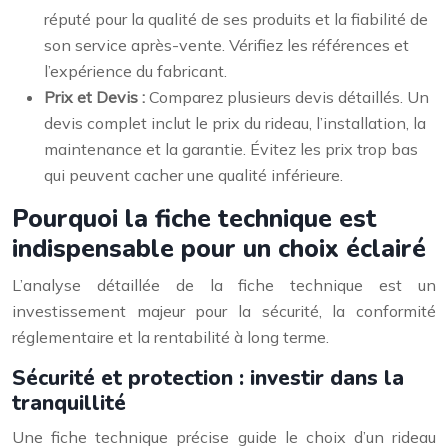
réputé pour la qualité de ses produits et la fiabilité de
son service après-vente. Vérifiez les références et
l’expérience du fabricant.
Prix et Devis :
Comparez plusieurs devis détaillés. Un
devis complet inclut le prix du rideau, l’installation, la
maintenance et la garantie. Évitez les prix trop bas
qui peuvent cacher une qualité inférieure.
Pourquoi la fiche technique est
indispensable pour un choix éclairé
L’analyse détaillée de la fiche technique est un
investissement majeur pour la sécurité, la conformité
réglementaire et la rentabilité à long terme.
Sécurité et protection : investir dans la
tranquillité
Une fiche technique précise guide le choix d’un rideau