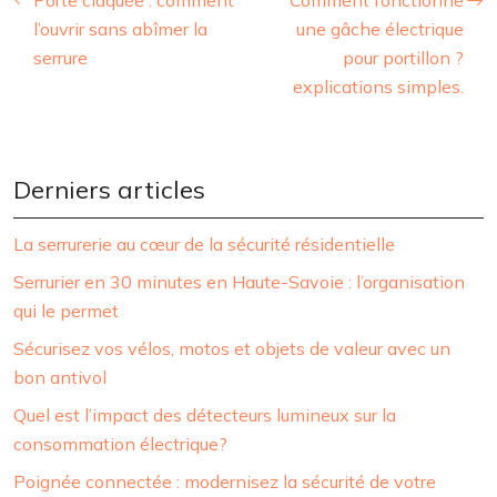
l’ouvrir sans abîmer la
une gâche électrique
serrure
pour portillon ?
explications simples.
Derniers articles
La serrurerie au cœur de la sécurité résidentielle
Serrurier en 30 minutes en Haute-Savoie : l’organisation
qui le permet
Sécurisez vos vélos, motos et objets de valeur avec un
bon antivol
Quel est l’impact des détecteurs lumineux sur la
consommation électrique?
Poignée connectée : modernisez la sécurité de votre