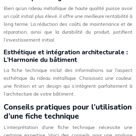
Bien qu’un rideau métallique de haute qualité puisse avoir
un coût initial plus élevé, il offre une meilleure rentabilité à
long terme. La réduction des coûts de maintenance et de
réparation, ainsi que la durabilité du produit, justifient
l’investissement initial.
Esthétique et intégration architecturale :
L’Harmonie du bâtiment
La fiche technique inclut des informations sur l’aspect
esthétique du rideau métallique. Choisissez une couleur,
une finition et un design qui s’intègrent parfaitement à
l’architecture de votre bâtiment.
Conseils pratiques pour l’utilisation
d’une fiche technique
L’interprétation d’une fiche technique nécessite une
certaine expertise. Voici des conseils pour une analyse