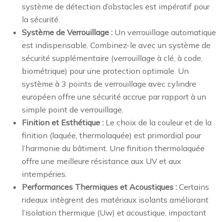
système de détection d’obstacles est impératif pour
la sécurité.
Système de Verrouillage :
Un verrouillage automatique
est indispensable. Combinez-le avec un système de
sécurité supplémentaire (verrouillage à clé, à code,
biométrique) pour une protection optimale. Un
système à 3 points de verrouillage avec cylindre
européen offre une sécurité accrue par rapport à un
simple point de verrouillage.
Finition et Esthétique :
Le choix de la couleur et de la
finition (laquée, thermolaquée) est primordial pour
l’harmonie du bâtiment. Une finition thermolaquée
offre une meilleure résistance aux UV et aux
intempéries.
Performances Thermiques et Acoustiques :
Certains
rideaux intègrent des matériaux isolants améliorant
l’isolation thermique (Uw) et acoustique, impactant