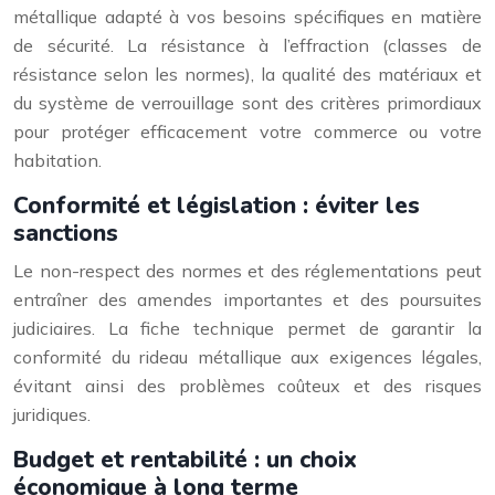
métallique adapté à vos besoins spécifiques en matière
de sécurité. La résistance à l’effraction (classes de
résistance selon les normes), la qualité des matériaux et
du système de verrouillage sont des critères primordiaux
pour protéger efficacement votre commerce ou votre
habitation.
Conformité et législation : éviter les
sanctions
Le non-respect des normes et des réglementations peut
entraîner des amendes importantes et des poursuites
judiciaires. La fiche technique permet de garantir la
conformité du rideau métallique aux exigences légales,
évitant ainsi des problèmes coûteux et des risques
juridiques.
Budget et rentabilité : un choix
économique à long terme