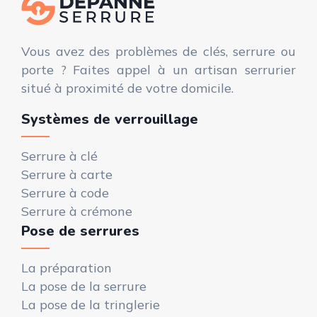
Vous avez des problèmes de clés, serrure ou
porte ? Faites appel à un artisan serrurier
situé à proximité de votre domicile.
Systèmes de verrouillage
Serrure à clé
Serrure à carte
Serrure à code
Serrure à crémone
Pose de serrures
La préparation
La pose de la serrure
La pose de la tringlerie