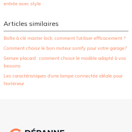
entrée avec style
Articles similaires
Boîte à clé master lock, comment l’utiliser efficacement ?
Comment choisir le bon moteur somfy pour votre garage?
Serrure placard : comment choisir le modèle adapté à vos
besoins
Les caractéristiques d’une lampe connectée idéale pour
l’extérieur