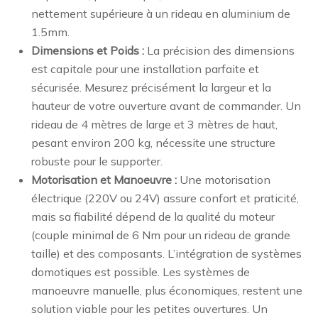
nettement supérieure à un rideau en aluminium de
1.5mm.
Dimensions et Poids :
La précision des dimensions
est capitale pour une installation parfaite et
sécurisée. Mesurez précisément la largeur et la
hauteur de votre ouverture avant de commander. Un
rideau de 4 mètres de large et 3 mètres de haut,
pesant environ 200 kg, nécessite une structure
robuste pour le supporter.
Motorisation et Manoeuvre :
Une motorisation
électrique (220V ou 24V) assure confort et praticité,
mais sa fiabilité dépend de la qualité du moteur
(couple minimal de 6 Nm pour un rideau de grande
taille) et des composants. L’intégration de systèmes
domotiques est possible. Les systèmes de
manoeuvre manuelle, plus économiques, restent une
solution viable pour les petites ouvertures. Un