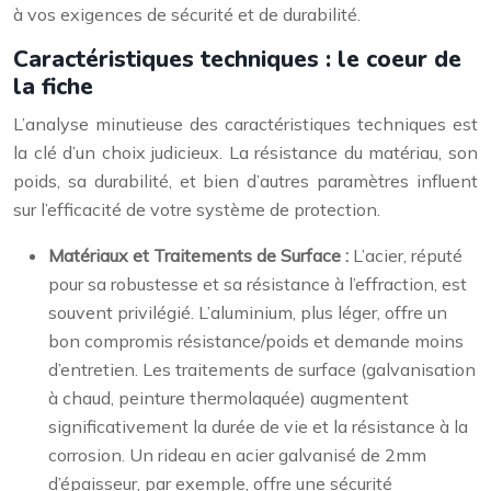
à vos exigences de sécurité et de durabilité.
Caractéristiques techniques : le coeur de
la fiche
L’analyse minutieuse des caractéristiques techniques est
la clé d’un choix judicieux. La résistance du matériau, son
poids, sa durabilité, et bien d’autres paramètres influent
sur l’efficacité de votre système de protection.
Matériaux et Traitements de Surface :
L’acier, réputé
pour sa robustesse et sa résistance à l’effraction, est
souvent privilégié. L’aluminium, plus léger, offre un
bon compromis résistance/poids et demande moins
d’entretien. Les traitements de surface (galvanisation
à chaud, peinture thermolaquée) augmentent
significativement la durée de vie et la résistance à la
corrosion. Un rideau en acier galvanisé de 2mm
d’épaisseur, par exemple, offre une sécurité