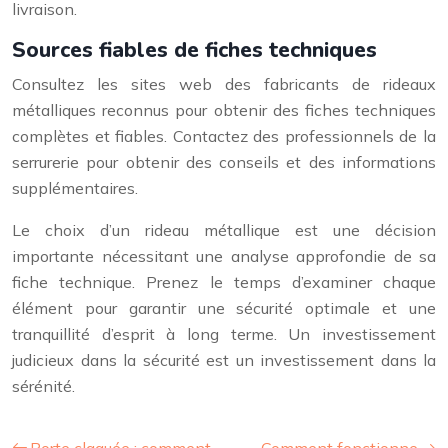
livraison.
Sources fiables de fiches techniques
Consultez les sites web des fabricants de rideaux
métalliques reconnus pour obtenir des fiches techniques
complètes et fiables. Contactez des professionnels de la
serrurerie pour obtenir des conseils et des informations
supplémentaires.
Le choix d’un rideau métallique est une décision
importante nécessitant une analyse approfondie de sa
fiche technique. Prenez le temps d’examiner chaque
élément pour garantir une sécurité optimale et une
tranquillité d’esprit à long terme. Un investissement
judicieux dans la sécurité est un investissement dans la
sérénité.
Porte claquée : comment
Comment fonctionne