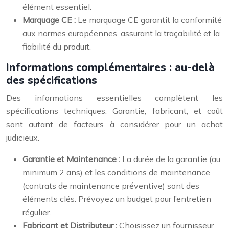
élément essentiel.
Marquage CE :
Le marquage CE garantit la conformité
aux normes européennes, assurant la traçabilité et la
fiabilité du produit.
Informations complémentaires : au-delà
des spécifications
Des informations essentielles complètent les
spécifications techniques. Garantie, fabricant, et coût
sont autant de facteurs à considérer pour un achat
judicieux.
Garantie et Maintenance :
La durée de la garantie (au
minimum 2 ans) et les conditions de maintenance
(contrats de maintenance préventive) sont des
éléments clés. Prévoyez un budget pour l’entretien
régulier.
Fabricant et Distributeur :
Choisissez un fournisseur