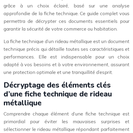
grâce à un choix éclairé, basé sur une analyse
approfondie de la fiche technique. Ce guide complet vous
permettra de décrypter ces documents essentiels pour
garantir la sécurité de votre commerce ou habitation.
La fiche technique d’un rideau métallique est un document
technique précis qui détaille toutes ses caractéristiques et
performances. Elle est indispensable pour un choix
adapté à vos besoins et à votre environnement, assurant
une protection optimale et une tranquillité d’esprit.
Décryptage des éléments clés
d’une fiche technique de rideau
métallique
Comprendre chaque élément d’une fiche technique est
primordial pour éviter les mauvaises surprises et
sélectionner le rideau métallique répondant parfaitement