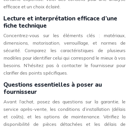
efficace et un choix éclairé.
Lecture et interprétation efficace d’une
fiche technique
Concentrez-vous sur les éléments clés : matériaux,
dimensions, motorisation, verrouillage, et normes de
sécurité. Comparez les caractéristiques de plusieurs
modèles pour identifier celui qui correspond le mieux à vos
besoins. N’hésitez pas à contacter le fournisseur pour
clarifier des points spécifiques.
Questions essentielles à poser au
fournisseur
Avant l’achat, posez des questions sur la garantie, le
service après-vente, les conditions d’installation (délais
et coûts), et les options de maintenance. Vérifiez la
disponibilité de pièces détachées et les délais de