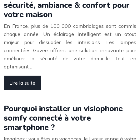
sécurité, ambiance & confort pour
votre maison
En France, plus de 100 000 cambriolages sont commis
chaque année. Un éclairage intelligent est un atout
majeur pour dissuader les intrusions. Les lampes
connectées Govee offrent une solution innovante pour
améliorer la sécurité de votre domicile, tout en
optimisant…
Lire la suite
Pourquoi installer un visiophone
somfy connecté à votre
smartphone ?
Imaginez : vous êtes en vacances, le livreur sonne à votre