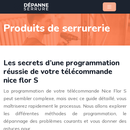
Produits de serrurerie
Les secrets d’une programmation
réussie de votre télécommande
nice flor S
La programmation de votre télécommande Nice Flor S
peut sembler complexe, mais avec ce guide détaillé, vous
maîtriserez rapidement le processus. Nous allons explorer
les différentes méthodes de programmation, le
dépannage des problèmes courants et vous donner des
astuces pour…