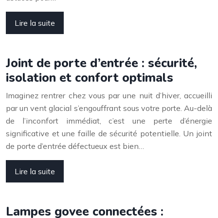
Lire la suite
Joint de porte d’entrée : sécurité,
isolation et confort optimals
Imaginez rentrer chez vous par une nuit d’hiver, accueilli
par un vent glacial s’engouffrant sous votre porte. Au-delà
de l’inconfort immédiat, c’est une perte d’énergie
significative et une faille de sécurité potentielle. Un joint
de porte d’entrée défectueux est bien…
Lire la suite
Lampes govee connectées :