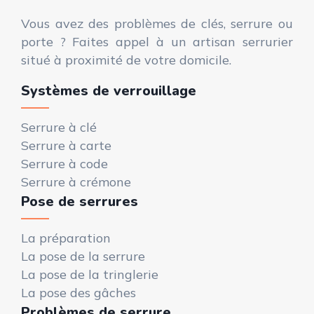
Vous avez des problèmes de clés, serrure ou
porte ? Faites appel à un artisan serrurier
situé à proximité de votre domicile.
Systèmes de verrouillage
Serrure à clé
Serrure à carte
Serrure à code
Serrure à crémone
Pose de serrures
La préparation
La pose de la serrure
La pose de la tringlerie
La pose des gâches
Problèmes de serrure